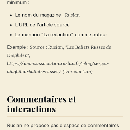
minimum :
Le nom du magazine :
Ruslan
L'URL de l'article source
La mention "La redaction" comme auteur
Exemple :
Source : Ruslan, "Les Ballets Russes de
Diaghilev",
https://www.associationruslan.fr/blog/sergei-
diaghilev-ballets-russes/ (La redaction)
Commentaires et
interactions
Ruslan ne propose pas d'espace de commentaires