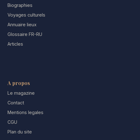
Biographies
Voyages culturels
Annuaire lieux
Glossaire FR-RU
Articles
A propos
Le magazine
Contact
Mentions legales
CGU
Plan du site