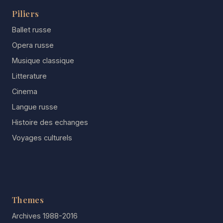
Piliers
Ballet russe
Opera russe
Musique classique
Litterature
Cinema
Langue russe
Histoire des echanges
Voyages culturels
Themes
Archives 1988-2016