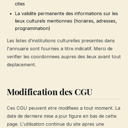
cites
La validite permanente des informations sur les
lieux culturels mentionnes (horaires, adresses,
programmation)
Les listes d'institutions culturelles presentes dans
l'annuaire sont fournies a titre indicatif. Merci de
verifier les coordonnees aupres des lieux avant tout
deplacement.
Modification des CGU
Ces CGU peuvent etre modifiees a tout moment. La
date de derniere mise a jour figure en bas de cette
page. L'utilisation continue du site apres une