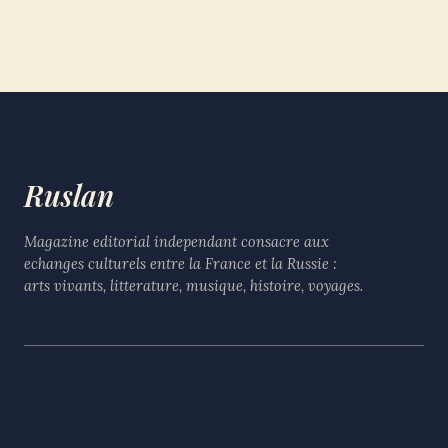
Ruslan
Magazine editorial independant consacre aux
echanges culturels entre la France et la Russie :
arts vivants, litterature, musique, histoire, voyages.