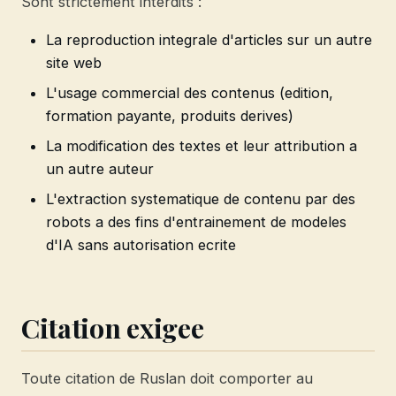
Sont strictement interdits :
La reproduction integrale d'articles sur un autre
site web
L'usage commercial des contenus (edition,
formation payante, produits derives)
La modification des textes et leur attribution a
un autre auteur
L'extraction systematique de contenu par des
robots a des fins d'entrainement de modeles
d'IA sans autorisation ecrite
Citation exigee
Toute citation de Ruslan doit comporter au