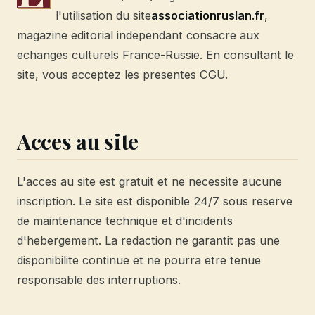
l'utilisation du site
associationruslan.fr
,
magazine editorial independant consacre aux
echanges culturels France-Russie. En consultant le
site, vous acceptez les presentes CGU.
Acces au site
L'acces au site est gratuit et ne necessite aucune
inscription. Le site est disponible 24/7 sous reserve
de maintenance technique et d'incidents
d'hebergement. La redaction ne garantit pas une
disponibilite continue et ne pourra etre tenue
responsable des interruptions.