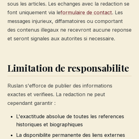
sous les articles. Les echanges avec la redaction se
font uniquement via le
formulaire de contact
. Les
messages injurieux, diffamatoires ou comportant
des contenus illegaux ne recevront aucune reponse
et seront signales aux autorites si necessaire.
Limitation de responsabilite
Ruslan s'efforce de publier des informations
exactes et verifiees. La redaction ne peut
cependant garantir :
L'exactitude absolue de toutes les references
historiques et biographiques
La disponibilite permanente des liens externes