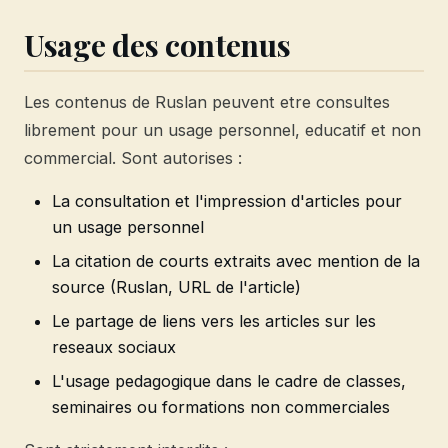
Usage des contenus
Les contenus de Ruslan peuvent etre consultes
librement pour un usage personnel, educatif et non
commercial. Sont autorises :
La consultation et l'impression d'articles pour
un usage personnel
La citation de courts extraits avec mention de la
source (Ruslan, URL de l'article)
Le partage de liens vers les articles sur les
reseaux sociaux
L'usage pedagogique dans le cadre de classes,
seminaires ou formations non commerciales