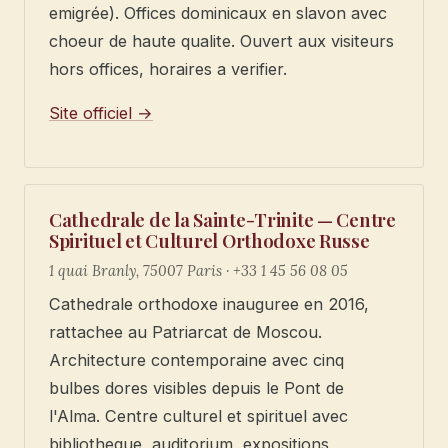
emigrée). Offices dominicaux en slavon avec
choeur de haute qualite. Ouvert aux visiteurs
hors offices, horaires a verifier.
Site officiel →
Cathedrale de la Sainte-Trinite — Centre
Spirituel et Culturel Orthodoxe Russe
1 quai Branly, 75007 Paris · +33 1 45 56 08 05
Cathedrale orthodoxe inauguree en 2016,
rattachee au Patriarcat de Moscou.
Architecture contemporaine avec cinq
bulbes dores visibles depuis le Pont de
l'Alma. Centre culturel et spirituel avec
bibliotheque, auditorium, expositions