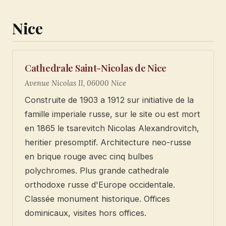
Nice
Cathedrale Saint-Nicolas de Nice
Avenue Nicolas II, 06000 Nice
Construite de 1903 a 1912 sur initiative de la
famille imperiale russe, sur le site ou est mort
en 1865 le tsarevitch Nicolas Alexandrovitch,
heritier presomptif. Architecture neo-russe
en brique rouge avec cinq bulbes
polychromes. Plus grande cathedrale
orthodoxe russe d'Europe occidentale.
Classée monument historique. Offices
dominicaux, visites hors offices.