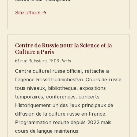
Site officiel →
Centre de Russie pour la Science et la
Culture a Paris
61 rue Boissiere, 75116 Paris
Centre culturel russe officiel, rattache a
l'agence Rossotrudnichestvo. Cours de russe
tous niveaux, bibliotheque, expositions
temporaires, conferences, concerts.
Historiquement un des lieux principaux de
diffusion de la culture russe en France.
Programmation reduite depuis 2022 mais
cours de langue maintenus.