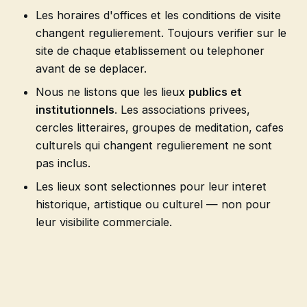
Les horaires d'offices et les conditions de visite
changent regulierement. Toujours verifier sur le
site de chaque etablissement ou telephoner
avant de se deplacer.
Nous ne listons que les lieux
publics et
institutionnels
. Les associations privees,
cercles litteraires, groupes de meditation, cafes
culturels qui changent regulierement ne sont
pas inclus.
Les lieux sont selectionnes pour leur interet
historique, artistique ou culturel — non pour
leur visibilite commerciale.