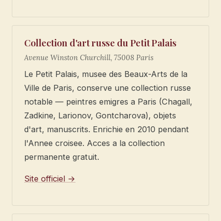
Collection d'art russe du Petit Palais
Avenue Winston Churchill, 75008 Paris
Le Petit Palais, musee des Beaux-Arts de la
Ville de Paris, conserve une collection russe
notable — peintres emigres a Paris (Chagall,
Zadkine, Larionov, Gontcharova), objets
d'art, manuscrits. Enrichie en 2010 pendant
l'Annee croisee. Acces a la collection
permanente gratuit.
Site officiel →