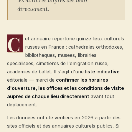
les horaires aupres des lieux
directement.
C
et annuaire repertorie quinze lieux culturels
russes en France : cathedrales orthodoxes,
bibliotheques, musees, librairies
specialisees, cimetieres de l'emigration russe,
academies de ballet. Il s'agit d'une
liste indicative
editoriale — merci de
confirmer les horaires
d'ouverture, les offices et les conditions de visite
aupres de chaque lieu directement
avant tout
deplacement.
Les donnees ont ete verifiees en 2026 a partir des
sites officiels et des annuaires culturels publics. Si