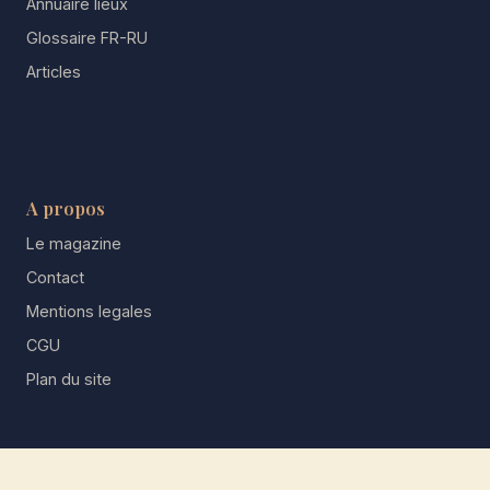
Annuaire lieux
Glossaire FR-RU
Articles
A propos
Le magazine
Contact
Mentions legales
CGU
Plan du site