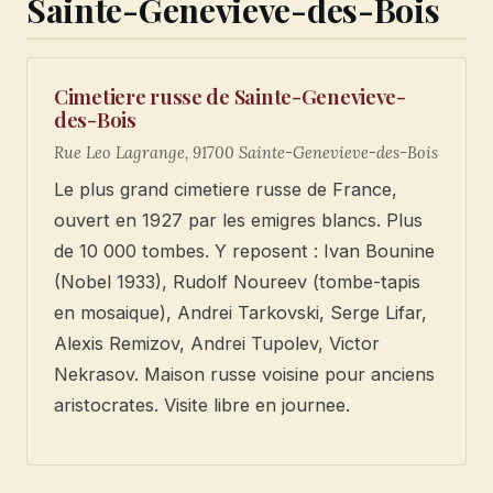
Sainte-Genevieve-des-Bois
Cimetiere russe de Sainte-Genevieve-
des-Bois
Rue Leo Lagrange, 91700 Sainte-Genevieve-des-Bois
Le plus grand cimetiere russe de France,
ouvert en 1927 par les emigres blancs. Plus
de 10 000 tombes. Y reposent : Ivan Bounine
(Nobel 1933), Rudolf Noureev (tombe-tapis
en mosaique), Andrei Tarkovski, Serge Lifar,
Alexis Remizov, Andrei Tupolev, Victor
Nekrasov. Maison russe voisine pour anciens
aristocrates. Visite libre en journee.