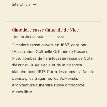
Site officiel →
Cimetiere russe Caucade de Nice
Chemin du Caucade, 06200 Nice
Cimetiere russe ouvert en 1867, gere par
l'Association Cultuelle Orthodoxe Russe de
Nice. Tombes de l'aristocratie russe de Cote
d'Azur du XIXe siecle et de la diaspora
blanche post-1917. Parmi les noms : la famille
Denisov, les Gagarine, les Volkonski.
Architecture funeraire russe orthodoxe.
Acces libre.