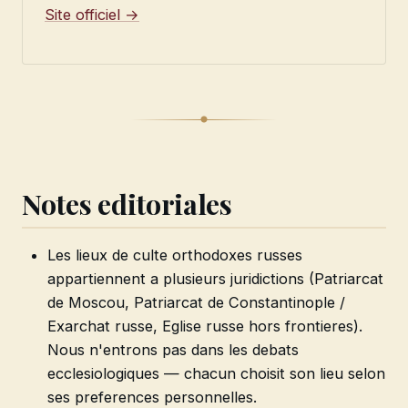
Site officiel →
Notes editoriales
Les lieux de culte orthodoxes russes
appartiennent a plusieurs juridictions (Patriarcat
de Moscou, Patriarcat de Constantinople /
Exarchat russe, Eglise russe hors frontieres).
Nous n'entrons pas dans les debats
ecclesiologiques — chacun choisit son lieu selon
ses preferences personnelles.