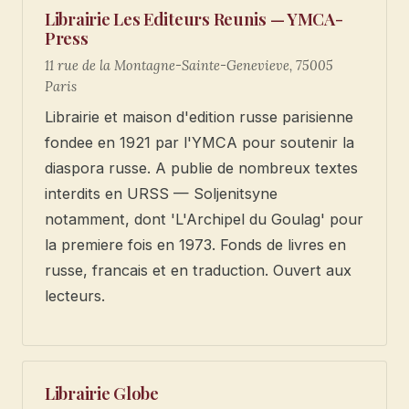
Librairie Les Editeurs Reunis — YMCA-
Press
11 rue de la Montagne-Sainte-Genevieve, 75005
Paris
Librairie et maison d'edition russe parisienne
fondee en 1921 par l'YMCA pour soutenir la
diaspora russe. A publie de nombreux textes
interdits en URSS — Soljenitsyne
notamment, dont 'L'Archipel du Goulag' pour
la premiere fois en 1973. Fonds de livres en
russe, francais et en traduction. Ouvert aux
lecteurs.
Librairie Globe