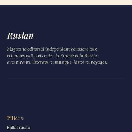
Ruslan
Magazine editorial independant consacre aux
echanges culturels entre la France et la Russie :
arts vivants, litterature, musique, histoire, voyages.
Piliers
Ballet russe