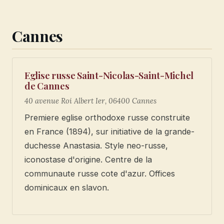
Cannes
Eglise russe Saint-Nicolas-Saint-Michel
de Cannes
40 avenue Roi Albert Ier, 06400 Cannes
Premiere eglise orthodoxe russe construite
en France (1894), sur initiative de la grande-
duchesse Anastasia. Style neo-russe,
iconostase d'origine. Centre de la
communaute russe cote d'azur. Offices
dominicaux en slavon.