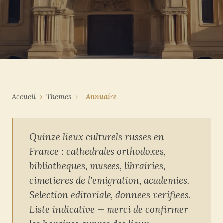
Accueil
›
Themes
›
Annuaire
Quinze lieux culturels russes en
France : cathedrales orthodoxes,
bibliotheques, musees, librairies,
cimetieres de l'emigration, academies.
Selection editoriale, donnees verifiees.
Liste indicative — merci de confirmer