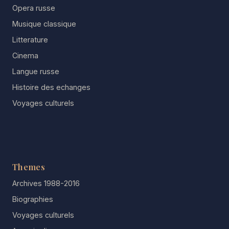
Opera russe
Musique classique
Litterature
Cinema
Langue russe
Histoire des echanges
Voyages culturels
Themes
Archives 1988-2016
Biographies
Voyages culturels