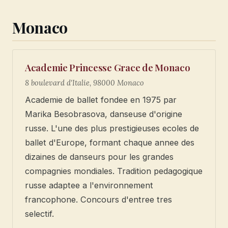
Monaco
Academie Princesse Grace de Monaco
8 boulevard d'Italie, 98000 Monaco
Academie de ballet fondee en 1975 par
Marika Besobrasova, danseuse d'origine
russe. L'une des plus prestigieuses ecoles de
ballet d'Europe, formant chaque annee des
dizaines de danseurs pour les grandes
compagnies mondiales. Tradition pedagogique
russe adaptee a l'environnement
francophone. Concours d'entree tres
selectif.