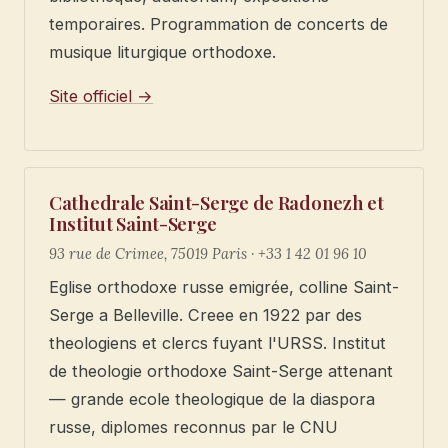
temporaires. Programmation de concerts de
musique liturgique orthodoxe.
Site officiel →
Cathedrale Saint-Serge de Radonezh et
Institut Saint-Serge
93 rue de Crimee, 75019 Paris · +33 1 42 01 96 10
Eglise orthodoxe russe emigrée, colline Saint-
Serge a Belleville. Creee en 1922 par des
theologiens et clercs fuyant l'URSS. Institut
de theologie orthodoxe Saint-Serge attenant
— grande ecole theologique de la diaspora
russe, diplomes reconnus par le CNU