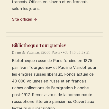
francais. Offices en slavon et en francais
selon les jours.
Site officiel →
Bibliotheque Tourgueniev
11 rue de Valence, 75005 Paris · +33 1 45 35 58 51
Bibliotheque russe de Paris fondee en 1875
par Ivan Tourgueniev et Pauline Viardot pour
les emigres russes liberaux. Fonds actuel de
40 000 volumes en russe et en francais,
riches collections de l'emigration blanche
post-1917. Rendez-vous de la communaute
russophone litteraire parisienne. Ouvert aux
lecteurs sur inscription.