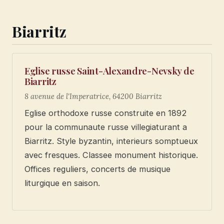
Biarritz
Eglise russe Saint-Alexandre-Nevsky de
Biarritz
8 avenue de l'Imperatrice, 64200 Biarritz
Eglise orthodoxe russe construite en 1892
pour la communaute russe villegiaturant a
Biarritz. Style byzantin, interieurs somptueux
avec fresques. Classee monument historique.
Offices reguliers, concerts de musique
liturgique en saison.