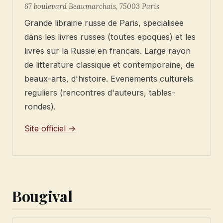
67 boulevard Beaumarchais, 75003 Paris
Grande librairie russe de Paris, specialisee
dans les livres russes (toutes epoques) et les
livres sur la Russie en francais. Large rayon
de litterature classique et contemporaine, de
beaux-arts, d'histoire. Evenements culturels
reguliers (rencontres d'auteurs, tables-
rondes).
Site officiel →
Bougival