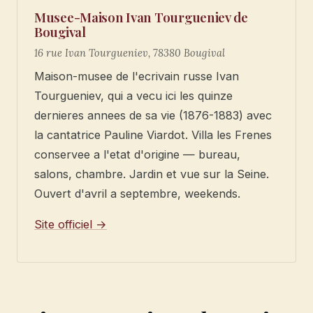
Musee-Maison Ivan Tourgueniev de
Bougival
16 rue Ivan Tourgueniev, 78380 Bougival
Maison-musee de l'ecrivain russe Ivan
Tourgueniev, qui a vecu ici les quinze
dernieres annees de sa vie (1876-1883) avec
la cantatrice Pauline Viardot. Villa les Frenes
conservee a l'etat d'origine — bureau,
salons, chambre. Jardin et vue sur la Seine.
Ouvert d'avril a septembre, weekends.
Site officiel →