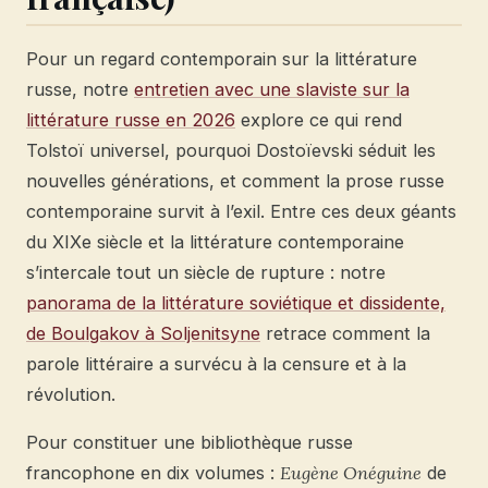
Pour un regard contemporain sur la littérature
russe, notre
entretien avec une slaviste sur la
littérature russe en 2026
explore ce qui rend
Tolstoï universel, pourquoi Dostoïevski séduit les
nouvelles générations, et comment la prose russe
contemporaine survit à l’exil. Entre ces deux géants
du XIXe siècle et la littérature contemporaine
s’intercale tout un siècle de rupture : notre
panorama de la littérature soviétique et dissidente,
de Boulgakov à Soljenitsyne
retrace comment la
parole littéraire a survécu à la censure et à la
révolution.
Pour constituer une bibliothèque russe
francophone en dix volumes :
Eugène Onéguine
de