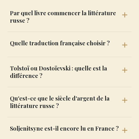
Par quel livre commencer la littérature
russe ?
Quelle traduction française choisir ?
Tolstoï ou Dostoïevski : quelle est la
différence ?
Qu'est-ce que le siècle d'argent de la
littérature russe ?
Soljenitsyne est-il encore lu en France ?