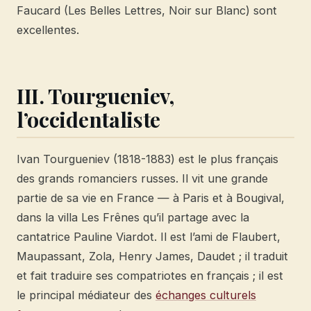
Faucard (Les Belles Lettres, Noir sur Blanc) sont
excellentes.
III. Tourgueniev,
l’occidentaliste
Ivan Tourgueniev (1818-1883) est le plus français
des grands romanciers russes. Il vit une grande
partie de sa vie en France — à Paris et à Bougival,
dans la villa Les Frênes qu’il partage avec la
cantatrice Pauline Viardot. Il est l’ami de Flaubert,
Maupassant, Zola, Henry James, Daudet ; il traduit
et fait traduire ses compatriotes en français ; il est
le principal médiateur des
échanges culturels