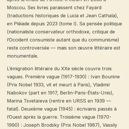
Moscou. Ses livres paraissent chez Fayard
(traductions historiques de Lucia et Jean Cathala),
en Pléiade depuis 2023 (tome I). Sa pensée politique
(nationaliste conservateur orthodoxe, critique de
l’Occident consumiste autant que du communisme)
reste controversée — mais son œuvre littéraire est
monumentale.
L’émigration littéraire du XXe siècle couvre trois
vagues. Première vague (1917-1930) : Ivan Bounine
(Prix Nobel 1933, vit et meurt à Paris), Vladimir
Nabokov (part en 1917, Berlin-Paris-États-Unis),
Marina Tsvetaïeva (rentre en URSS en 1939 —
fatal). Deuxième vague (1945) : écrivains passés à
l’Ouest après la guerre. Troisième vague (1970-
1990) : Joseph Brodsky (Prix Nobel 1987), Vassily