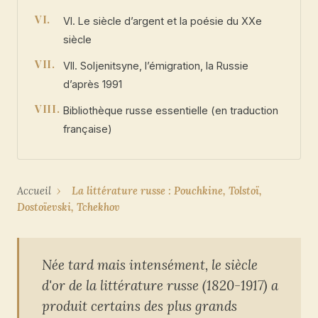
VI. Le siècle d’argent et la poésie du XXe
siècle
VII. Soljenitsyne, l’émigration, la Russie
d’après 1991
Bibliothèque russe essentielle (en traduction
française)
Accueil
›
La littérature russe : Pouchkine, Tolstoï,
Dostoïevski, Tchekhov
Née tard mais intensément, le siècle
d'or de la littérature russe (1820-1917) a
produit certains des plus grands