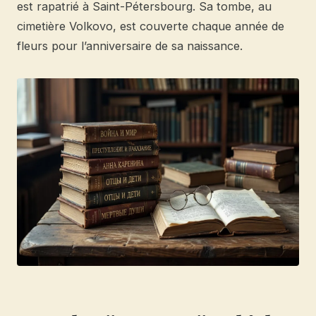
est rapatrié à Saint-Pétersbourg. Sa tombe, au
cimetière Volkovo, est couverte chaque année de
fleurs pour l’anniversaire de sa naissance.