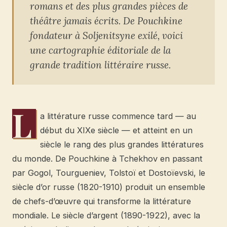
romans et des plus grandes pièces de
théâtre jamais écrits. De Pouchkine
fondateur à Soljenitsyne exilé, voici
une cartographie éditoriale de la
grande tradition littéraire russe.
L
a littérature russe commence tard — au
début du XIXe siècle — et atteint en un
siècle le rang des plus grandes littératures
du monde. De Pouchkine à Tchekhov en passant
par Gogol, Tourgueniev, Tolstoï et Dostoïevski, le
siècle d’or russe (1820-1910) produit un ensemble
de chefs-d’œuvre qui transforme la littérature
mondiale. Le siècle d’argent (1890-1922), avec la