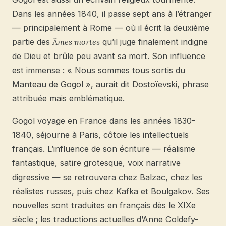
Dans les années 1840, il passe sept ans à l’étranger
— principalement à Rome — où il écrit la deuxième
partie des
Âmes mortes
qu’il juge finalement indigne
de Dieu et brûle peu avant sa mort. Son influence
est immense : « Nous sommes tous sortis du
Manteau de Gogol », aurait dit Dostoïevski, phrase
attribuée mais emblématique.
Gogol voyage en France dans les années 1830-
1840, séjourne à Paris, côtoie les intellectuels
français. L’influence de son écriture — réalisme
fantastique, satire grotesque, voix narrative
digressive — se retrouvera chez Balzac, chez les
réalistes russes, puis chez Kafka et Boulgakov. Ses
nouvelles sont traduites en français dès le XIXe
siècle ; les traductions actuelles d’Anne Coldefy-