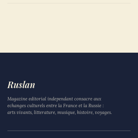
Ruslan
Magazine editorial independant consacre aux
echanges culturels entre la France et la Russie :
arts vivants, litterature, musique, histoire, voyages.