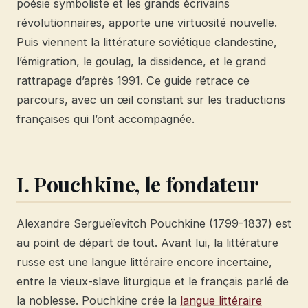
poésie symboliste et les grands écrivains
révolutionnaires, apporte une virtuosité nouvelle.
Puis viennent la littérature soviétique clandestine,
l’émigration, le goulag, la dissidence, et le grand
rattrapage d’après 1991. Ce guide retrace ce
parcours, avec un œil constant sur les traductions
françaises qui l’ont accompagnée.
I. Pouchkine, le fondateur
Alexandre Sergueïevitch Pouchkine (1799-1837) est
au point de départ de tout. Avant lui, la littérature
russe est une langue littéraire encore incertaine,
entre le vieux-slave liturgique et le français parlé de
la noblesse. Pouchkine crée la
langue littéraire