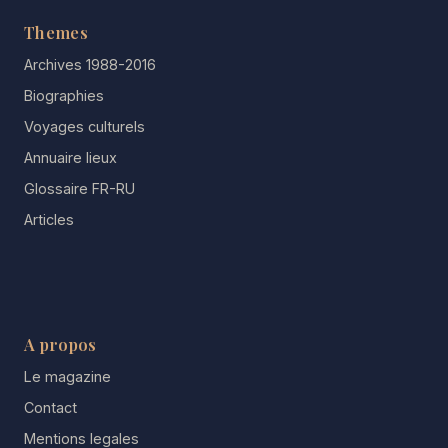
Themes
Archives 1988-2016
Biographies
Voyages culturels
Annuaire lieux
Glossaire FR-RU
Articles
A propos
Le magazine
Contact
Mentions legales