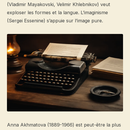
(Vladimir Mayakovski, Velimir Khlebnikov) veut
exploser les formes et la langue. L’imaginisme
(Sergei Essenine) s’appuie sur l’image pure.
Anna Akhmatova (1889-1966) est peut-être la plus