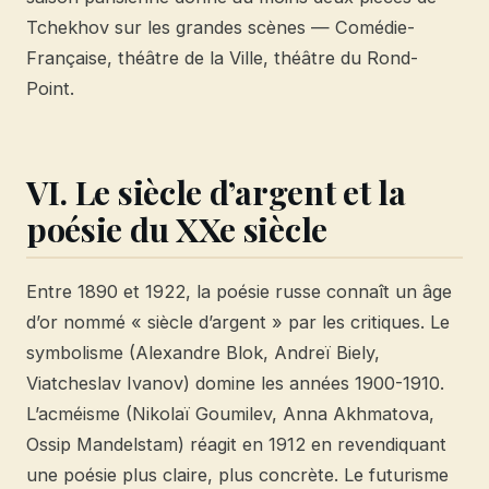
Tchekhov sur les grandes scènes — Comédie-
Française, théâtre de la Ville, théâtre du Rond-
Point.
VI. Le siècle d’argent et la
poésie du XXe siècle
Entre 1890 et 1922, la poésie russe connaît un âge
d’or nommé « siècle d’argent » par les critiques. Le
symbolisme (Alexandre Blok, Andreï Biely,
Viatcheslav Ivanov) domine les années 1900-1910.
L’acméisme (Nikolaï Goumilev, Anna Akhmatova,
Ossip Mandelstam) réagit en 1912 en revendiquant
une poésie plus claire, plus concrète. Le futurisme