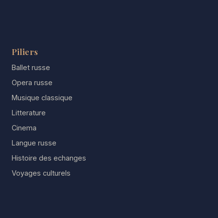
Piliers
Ballet russe
Opera russe
Musique classique
Litterature
Cinema
Langue russe
Histoire des echanges
Voyages culturels