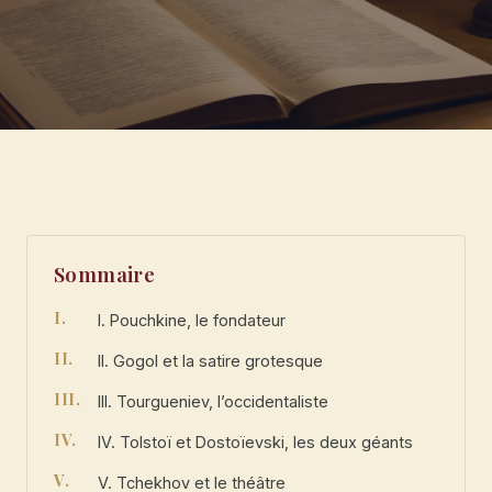
Sommaire
I. Pouchkine, le fondateur
II. Gogol et la satire grotesque
III. Tourgueniev, l’occidentaliste
IV. Tolstoï et Dostoïevski, les deux géants
V. Tchekhov et le théâtre