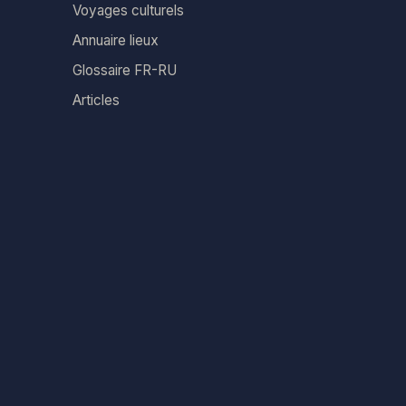
Voyages culturels
Annuaire lieux
Glossaire FR-RU
Articles