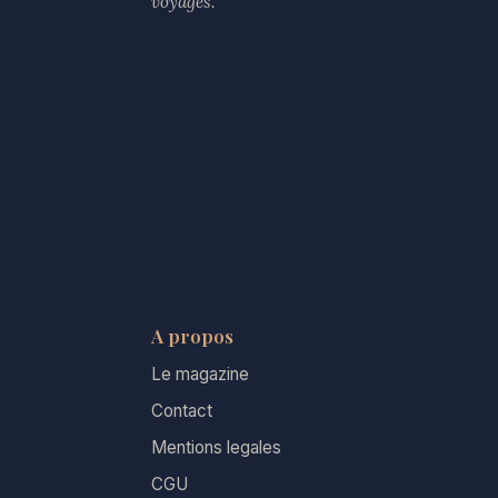
voyages.
A propos
Le magazine
Contact
Mentions legales
CGU