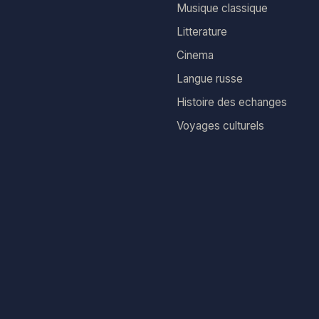
Musique classique
Litterature
Cinema
Langue russe
Histoire des echanges
Voyages culturels