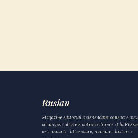
Ruslan
Magazine editorial independant consacre aux
echanges culturels entre la France et la Russie
arts vivants, litterature, musique, histoire,