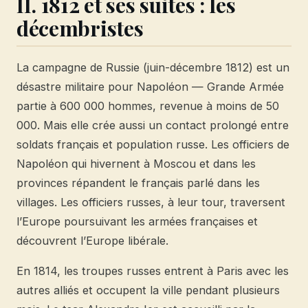
II. 1812 et ses suites : les
décembristes
La campagne de Russie (juin-décembre 1812) est un
désastre militaire pour Napoléon — Grande Armée
partie à 600 000 hommes, revenue à moins de 50
000. Mais elle crée aussi un contact prolongé entre
soldats français et population russe. Les officiers de
Napoléon qui hivernent à Moscou et dans les
provinces répandent le français parlé dans les
villages. Les officiers russes, à leur tour, traversent
l’Europe poursuivant les armées françaises et
découvrent l’Europe libérale.
En 1814, les troupes russes entrent à Paris avec les
autres alliés et occupent la ville pendant plusieurs