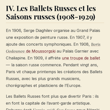
IV. Les Ballets Russes et les
Saisons russes (1908-1929)
En 1906, Serge Diaghilev organise au Grand Palais
une exposition de peinture russe. En 1907, il y
ajoute des concerts symphoniques. En 1908,
Boris
Godounov
de Moussorgski
au Palais Garnier avec
Chaliapine. En 1909, il affrète
une troupe de ballet
— la saison russe commence. Pendant vingt ans,
Paris vit chaque printemps les créations des Ballets
Russes, avec les plus grands musiciens,
chorégraphes et plasticiens de l’Europe.
Les Ballets Russes font plus que divertir Paris : ils
en font la capitale de l’avant-garde artistique.