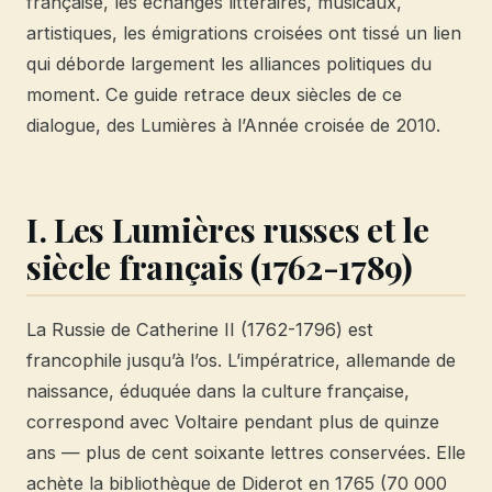
française, les échanges littéraires, musicaux,
artistiques, les émigrations croisées ont tissé un lien
qui déborde largement les alliances politiques du
moment. Ce guide retrace deux siècles de ce
dialogue, des Lumières à l’Année croisée de 2010.
I. Les Lumières russes et le
siècle français (1762-1789)
La Russie de Catherine II (1762-1796) est
francophile jusqu’à l’os. L’impératrice, allemande de
naissance, éduquée dans la culture française,
correspond avec Voltaire pendant plus de quinze
ans — plus de cent soixante lettres conservées. Elle
achète la bibliothèque de Diderot en 1765 (70 000