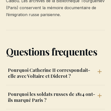
Cadiou. Les archives de la Bibliothèque Tourgueniev
(Paris) conservent la mémoire documentaire de
l’émigration russe parisienne.
Questions frequentes
Pourquoi Catherine II correspondait-
elle avec Voltaire et Diderot ?
Pourquoi les soldats russes de 1814 ont-
ils marqué Paris ?