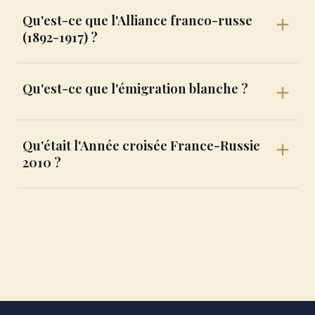
Qu'est-ce que l'Alliance franco-russe
(1892-1917) ?
Qu'est-ce que l'émigration blanche ?
Qu'était l'Année croisée France-Russie
2010 ?