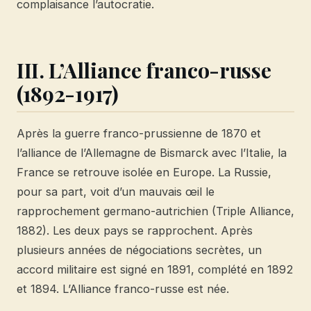
complaisance l’autocratie.
III. L’Alliance franco-russe
(1892-1917)
Après la guerre franco-prussienne de 1870 et
l’alliance de l’Allemagne de Bismarck avec l’Italie, la
France se retrouve isolée en Europe. La Russie,
pour sa part, voit d’un mauvais œil le
rapprochement germano-autrichien (Triple Alliance,
1882). Les deux pays se rapprochent. Après
plusieurs années de négociations secrètes, un
accord militaire est signé en 1891, complété en 1892
et 1894. L’Alliance franco-russe est née.