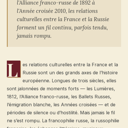
l'Alliance franco-russe de 1892 à
l'Année croisée 2010, les relations
culturelles entre la France et la Russie
forment un fil continu, parfois tendu,
jamais rompu.
L
es relations culturelles entre la France et la
Russie sont un des grands axes de l’histoire
européenne. Longues de trois siècles, elles
sont jalonnées de moments forts — les Lumières,
1812, l’Alliance franco-russe, les Ballets Russes,
l’émigration blanche, les Années croisées — et de
périodes de silence ou d’hostilité. Mais jamais le fil
ne s’est rompu. La francophilie russe, la russophilie