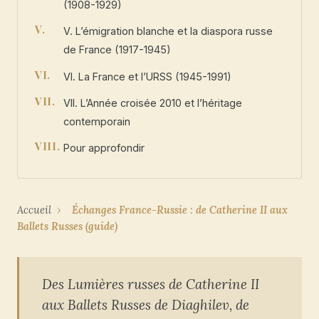
(1908-1929)
V. L’émigration blanche et la diaspora russe
de France (1917-1945)
VI. La France et l’URSS (1945-1991)
VII. L’Année croisée 2010 et l’héritage
contemporain
Pour approfondir
Accueil
›
Échanges France-Russie : de Catherine II aux
Ballets Russes (guide)
Des Lumières russes de Catherine II
aux Ballets Russes de Diaghilev, de