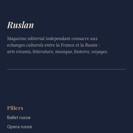
Ruslan
Magazine editorial independant consacre aux
echanges culturels entre la France et la Russie :
arts vivants, litterature, musique, histoire, voyages.
Piliers
Ballet russe
Opera russe