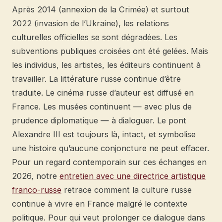
Après 2014 (annexion de la Crimée) et surtout
2022 (invasion de l’Ukraine), les relations
culturelles officielles se sont dégradées. Les
subventions publiques croisées ont été gelées. Mais
les individus, les artistes, les éditeurs continuent à
travailler. La littérature russe continue d’être
traduite. Le cinéma russe d’auteur est diffusé en
France. Les musées continuent — avec plus de
prudence diplomatique — à dialoguer. Le pont
Alexandre III est toujours là, intact, et symbolise
une histoire qu’aucune conjoncture ne peut effacer.
Pour un regard contemporain sur ces échanges en
2026, notre
entretien avec une directrice artistique
franco-russe
retrace comment la culture russe
continue à vivre en France malgré le contexte
politique. Pour qui veut prolonger ce dialogue dans