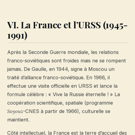
VI. La France et l’URSS (1945-
1991)
Après la Seconde Guerre mondiale, les relations
franco-soviétiques sont froides mais ne se rompent
jamais. De Gaulle, en 1944, signe à Moscou un
traité d’alliance franco-soviétique. En 1966, il
effectue une visite officielle en URSS et lance la
formule célèbre : « Vive la Russie éternelle ! » La
coopération scientifique, spatiale (programme
Soyouz
-CNES à partir de 1966), culturelle se
maintient.
Côté intellectuel, la France est la terre d’accueil des