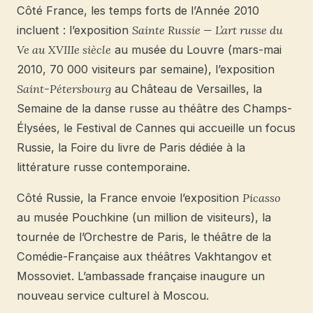
Côté France, les temps forts de l’Année 2010
incluent : l’exposition
Sainte Russie — L’art russe du
Ve au XVIIIe siècle
au musée du Louvre (mars-mai
2010, 70 000 visiteurs par semaine), l’exposition
Saint-Pétersbourg
au Château de Versailles, la
Semaine de la danse russe au théâtre des Champs-
Élysées, le Festival de Cannes qui accueille un focus
Russie, la Foire du livre de Paris dédiée à la
littérature russe contemporaine.
Côté Russie, la France envoie l’exposition
Picasso
au musée Pouchkine (un million de visiteurs), la
tournée de l’Orchestre de Paris, le théâtre de la
Comédie-Française aux théâtres Vakhtangov et
Mossoviet. L’ambassade française inaugure un
nouveau service culturel à Moscou.