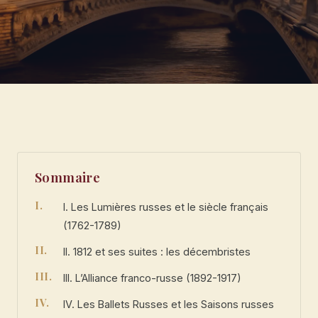
Sommaire
I. Les Lumières russes et le siècle français
(1762-1789)
II. 1812 et ses suites : les décembristes
III. L’Alliance franco-russe (1892-1917)
IV. Les Ballets Russes et les Saisons russes