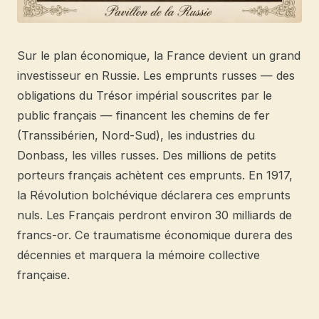
Sur le plan économique, la France devient un grand
investisseur en Russie. Les emprunts russes — des
obligations du Trésor impérial souscrites par le
public français — financent les chemins de fer
(Transsibérien, Nord-Sud), les industries du
Donbass, les villes russes. Des millions de petits
porteurs français achètent ces emprunts. En 1917,
la Révolution bolchévique déclarera ces emprunts
nuls. Les Français perdront environ 30 milliards de
francs-or. Ce traumatisme économique durera des
décennies et marquera la mémoire collective
française.