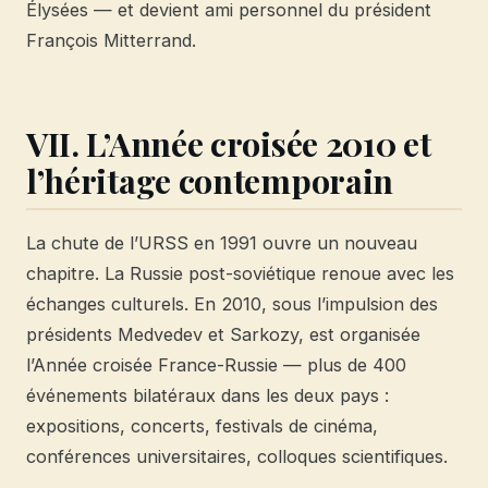
Élysées — et devient ami personnel du président
François Mitterrand.
VII. L’Année croisée 2010 et
l’héritage contemporain
La chute de l’URSS en 1991 ouvre un nouveau
chapitre. La Russie post-soviétique renoue avec les
échanges culturels. En 2010, sous l’impulsion des
présidents Medvedev et Sarkozy, est organisée
l’Année croisée France-Russie — plus de 400
événements bilatéraux dans les deux pays :
expositions, concerts, festivals de cinéma,
conférences universitaires, colloques scientifiques.