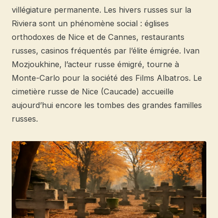
villégiature permanente. Les hivers russes sur la
Riviera sont un phénomène social : églises
orthodoxes de Nice et de Cannes, restaurants
russes, casinos fréquentés par l’élite émigrée. Ivan
Mozjoukhine, l’acteur russe émigré, tourne à
Monte-Carlo pour la société des Films Albatros. Le
cimetière russe de Nice (Caucade) accueille
aujourd’hui encore les tombes des grandes familles
russes.