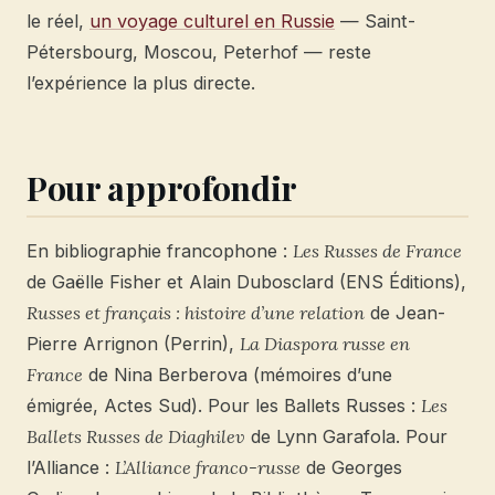
le réel,
un voyage culturel en Russie
— Saint-
Pétersbourg, Moscou, Peterhof — reste
l’expérience la plus directe.
Pour approfondir
En bibliographie francophone :
Les Russes de France
de Gaëlle Fisher et Alain Dubosclard (ENS Éditions),
Russes et français : histoire d’une relation
de Jean-
Pierre Arrignon (Perrin),
La Diaspora russe en
France
de Nina Berberova (mémoires d’une
émigrée, Actes Sud). Pour les Ballets Russes :
Les
Ballets Russes de Diaghilev
de Lynn Garafola. Pour
l’Alliance :
L’Alliance franco-russe
de Georges