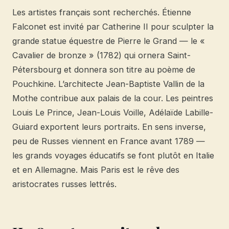
Les artistes français sont recherchés. Étienne
Falconet est invité par Catherine II pour sculpter la
grande statue équestre de Pierre le Grand — le «
Cavalier de bronze » (1782) qui ornera Saint-
Pétersbourg et donnera son titre au poème de
Pouchkine. L’architecte Jean-Baptiste Vallin de la
Mothe contribue aux palais de la cour. Les peintres
Louis Le Prince, Jean-Louis Voille, Adélaïde Labille-
Guiard exportent leurs portraits. En sens inverse,
peu de Russes viennent en France avant 1789 —
les grands voyages éducatifs se font plutôt en Italie
et en Allemagne. Mais Paris est le rêve des
aristocrates russes lettrés.