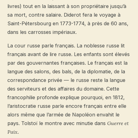
livres) tout en la laissant à son propriétaire jusqu’à
sa mort, contre salaire. Diderot fera le voyage à
Saint-Pétersbourg en 1773-1774, à près de 60 ans,
dans les carrosses impériaux.
La cour russe parle français. La noblesse russe lit
français avant de lire russe. Les enfants sont élevés
par des gouvernantes françaises. Le français est la
langue des salons, des bals, de la diplomatie, de la
correspondance privée — le russe reste la langue
des serviteurs et des affaires du domaine. Cette
francophilie profonde explique pourquoi, en 1812,
l’aristocratie russe parle encore français entre elle
alors même que l’armée de Napoléon envahit le
pays. Tolstoï le montre avec minutie dans
Guerre et
Paix
.