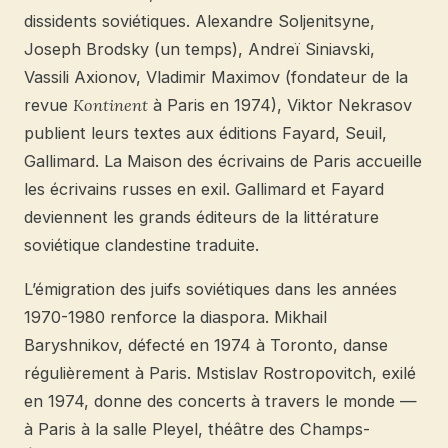
dissidents soviétiques. Alexandre Soljenitsyne,
Joseph Brodsky (un temps), Andreï Siniavski,
Vassili Axionov, Vladimir Maximov (fondateur de la
revue
Kontinent
à Paris en 1974), Viktor Nekrasov
publient leurs textes aux éditions Fayard, Seuil,
Gallimard. La Maison des écrivains de Paris accueille
les écrivains russes en exil. Gallimard et Fayard
deviennent les grands éditeurs de la littérature
soviétique clandestine traduite.
L’émigration des juifs soviétiques dans les années
1970-1980 renforce la diaspora. Mikhail
Baryshnikov, défecté en 1974 à Toronto, danse
régulièrement à Paris. Mstislav Rostropovitch, exilé
en 1974, donne des concerts à travers le monde —
à Paris à la salle Pleyel, théâtre des Champs-