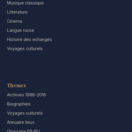
Musique classique
Litterature
Cinema
Langue russe
Histoire des echanges
Voyages culturels
Themes
Archives 1988-2016
Biographies
Voyages culturels
Annuaire lieux
Glossaire FR-RU