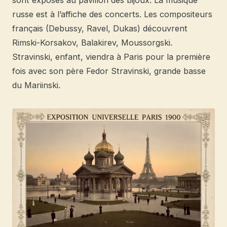
russe est à l’affiche des concerts. Les compositeurs
français (Debussy, Ravel, Dukas) découvrent
Rimski-Korsakov, Balakirev, Moussorgski.
Stravinski, enfant, viendra à Paris pour la première
fois avec son père Fedor Stravinski, grande basse
du Mariinski.