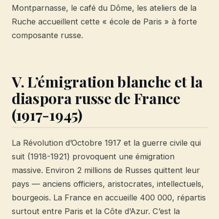
Montparnasse, le café du Dôme, les ateliers de la
Ruche accueillent cette « école de Paris » à forte
composante russe.
V. L’émigration blanche et la
diaspora russe de France
(1917-1945)
La Révolution d’Octobre 1917 et la guerre civile qui
suit (1918-1921) provoquent une émigration
massive. Environ 2 millions de Russes quittent leur
pays — anciens officiers, aristocrates, intellectuels,
bourgeois. La France en accueille 400 000, répartis
surtout entre Paris et la Côte d’Azur. C’est la