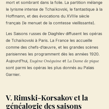
mort et sombrant dans la folie. La partition mélange
le lyrisme intense de Tchaïkovski, le fantastique à la
Hoffmann, et des évocations du XVIIIe siècle
français (le menuet de la comtesse vieillissante).
Les Saisons russes de Diaghilev diffusent les opéras
de Tchaïkovski à Paris. La France les accueille
comme des chefs-d’œuvre, et les grandes scènes
parisiennes les programment dès les années 1920.
Aujourd’hui,
Eugène Onéguine
et
La Dame de pique
sont parmi les opéras les plus donnés au Palais
Garnier.
V. Rimski-Korsakov et la
généalogie des saisons