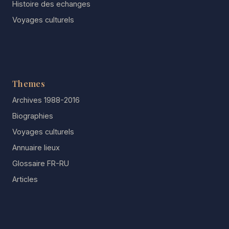
Histoire des echanges
Voyages culturels
Themes
Archives 1988-2016
Biographies
Voyages culturels
Annuaire lieux
Glossaire FR-RU
Articles