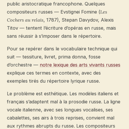
public aristocratique francophone. Quelques
compositeurs russes — Evstignei Fomine (
Les
Cochers au relais
, 1787), Stepan Davydov, Alexis
Titov — tentent l’écriture d’opéras en russe, mais
sans réussir à s’imposer dans le répertoire.
Pour se repérer dans le vocabulaire technique qui
suit — tessiture, livret, prima donna, fosse
d’orchestre —
notre lexique des arts vivants russes
explique ces termes en contexte, avec des
exemples tirés du répertoire lyrique russe.
Le problème est esthétique. Les modèles italiens et
français s’adaptent mal à la prosodie russe. La ligne
vocale italienne, avec ses longues vocalises, ses
cabalettes, ses airs à trois reprises, convient mal
aux rythmes abrupts du russe. Les compositeurs