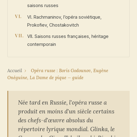
saisons russes
VI. Rachmaninov, l’opéra soviétique,
Prokofiev, Chostakovitch
VII. Saisons russes françaises, héritage
contemporain
Accueil
›
Opéra russe : Boris Godounov, Eugène
Onéguine, La Dame de pique — guide
Née tard en Russie, l'opéra russe a
produit en moins d'un siècle certains
des chefs-d'œuvre absolus du
répertoire lyrique mondial. Glinka, le