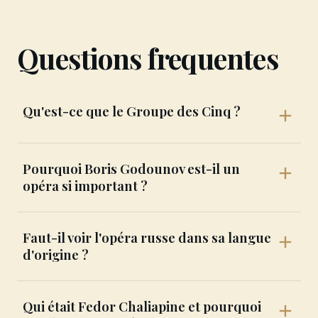
Questions frequentes
Qu'est-ce que le Groupe des Cinq ?
Pourquoi Boris Godounov est-il un
opéra si important ?
Faut-il voir l'opéra russe dans sa langue
d'origine ?
Qui était Fedor Chaliapine et pourquoi