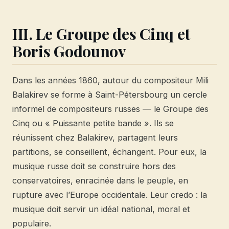
III. Le Groupe des Cinq et
Boris Godounov
Dans les années 1860, autour du compositeur Mili
Balakirev se forme à Saint-Pétersbourg un cercle
informel de compositeurs russes — le Groupe des
Cinq ou « Puissante petite bande ». Ils se
réunissent chez Balakirev, partagent leurs
partitions, se conseillent, échangent. Pour eux, la
musique russe doit se construire hors des
conservatoires, enracinée dans le peuple, en
rupture avec l’Europe occidentale. Leur credo : la
musique doit servir un idéal national, moral et
populaire.