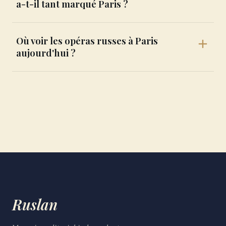
a-t-il tant marqué Paris ?
Où voir les opéras russes à Paris
aujourd'hui ?
Ruslan