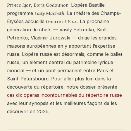
Prince Igor
,
Boris Godounov
. L’opéra Bastille
programme
Lady Macbeth
. Le théâtre des Champs-
Élysées accueille
Guerre et Paix
. La prochaine
génération de chefs — Vasily Petrenko, Kirill
Petrenko, Vladimir Jurowski — dirige les grandes
maisons européennes en y apportant l’expertise
russe. L’opéra russe est désormais, comme le ballet
russe, un élément central du patrimoine lyrique
mondial — et un pont permanent entre Paris et
Saint-Pétersbourg. Pour aller plus loin dans la
découverte du répertoire, notre dossier présente
ces dix opéras incontournables du répertoire russe
avec leur synopsis et les meilleures façons de les
découvrir en 2026.