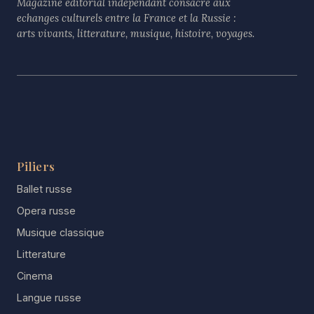
Magazine editorial independant consacre aux
echanges culturels entre la France et la Russie :
arts vivants, litterature, musique, histoire, voyages.
Piliers
Ballet russe
Opera russe
Musique classique
Litterature
Cinema
Langue russe