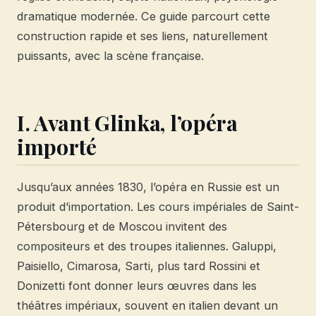
dramatique modernée. Ce guide parcourt cette
construction rapide et ses liens, naturellement
puissants, avec la scène française.
I. Avant Glinka, l’opéra
importé
Jusqu’aux années 1830, l’opéra en Russie est un
produit d’importation. Les cours impériales de Saint-
Pétersbourg et de Moscou invitent des
compositeurs et des troupes italiennes. Galuppi,
Paisiello, Cimarosa, Sarti, plus tard Rossini et
Donizetti font donner leurs œuvres dans les
théâtres impériaux, souvent en italien devant un