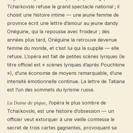
Tchaïkovski refuse le grand spectacle national ; il
choisit une histoire intime — une jeune femme de
province écrit une lettre d’amour au jeune dandy
Onéguine, qui la repousse avec froideur ; des
années plus tard, Onéguine la retrouve devenue
femme du monde, et c’est lui qui la supplie — elle
refuse. L’opéra est fait de petites scènes lyriques (le
titre officiel est « scènes lyriques d’après Pouchkine
»), d’une économie de moyens remarquable, d’une
intensité émotionnelle continue. La lettre de Tatiana
est l’un des sommets du lyrisme russe.
La Dame de pique
, l’opéra le plus sombre de
Tchaïkovski, est une histoire d’obsession — un
officier veut extorquer à une vieille comtesse le
secret de trois cartes gagnantes, provoquant sa