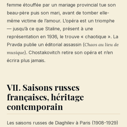
femme étouffée par un mariage provincial tue son
beau-père puis son mari, avant de tomber elle-
même victime de l’amour. L’opéra est un triomphe
— jusqu’à ce que Staline, présent à une
représentation en 1936, le trouve « chaotique ». La
Pravda publie un éditorial assassin (
Chaos au lieu de
musique
). Chostakovitch retire son opéra et n’en
écrira plus jamais.
VII. Saisons russes
françaises, héritage
contemporain
Les saisons russes de Diaghilev à Paris (1908-1929)