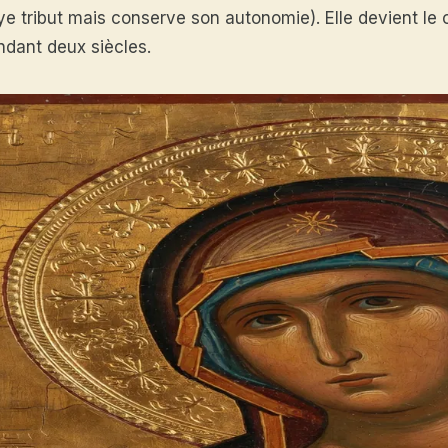
ye tribut mais conserve son autonomie). Elle devient le 
ndant deux siècles.