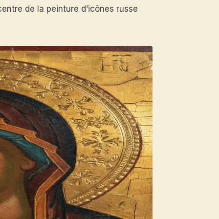
centre de la peinture d’icônes russe