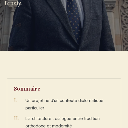
Branly.
Sommaire
Un projet né d’un contexte diplomatique
particulier
L’architecture : dialogue entre tradition
orthodoxe et modernité