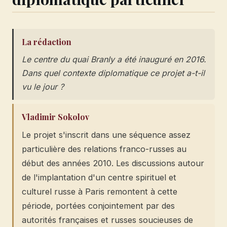
La rédaction
Le centre du quai Branly a été inauguré en 2016.
Dans quel contexte diplomatique ce projet a-t-il
vu le jour ?
Vladimir Sokolov
Le projet s'inscrit dans une séquence assez
particulière des relations franco-russes au
début des années 2010. Les discussions autour
de l'implantation d'un centre spirituel et
culturel russe à Paris remontent à cette
période, portées conjointement par des
autorités françaises et russes soucieuses de