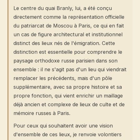
Le centre du quai Branly, lui, a été conçu
directement comme la représentation officielle
du patriarcat de Moscou à Paris, ce qui en fait
un cas de figure architectural et institutionnel
distinct des lieux nés de l'émigration. Cette
distinction est essentielle pour comprendre le
paysage orthodoxe russe parisien dans son
ensemble : il ne s'agit pas d'un lieu qui viendrait
remplacer les précédents, mais d'un pôle
supplémentaire, avec sa propre histoire et sa
propre fonction, qui vient enrichir un maillage
déjà ancien et complexe de lieux de culte et de
mémoire russes à Paris.
Pour ceux qui souhaitent avoir une vision
d'ensemble de ces lieux, je renvoie volontiers