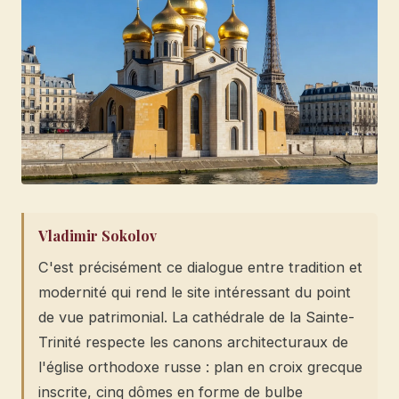
Vladimir Sokolov
C'est précisément ce dialogue entre tradition et
modernité qui rend le site intéressant du point
de vue patrimonial. La cathédrale de la Sainte-
Trinité respecte les canons architecturaux de
l'église orthodoxe russe : plan en croix grecque
inscrite, cinq dômes en forme de bulbe