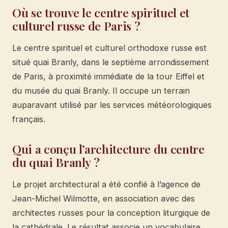
Où se trouve le centre spirituel et
culturel russe de Paris ?
Le centre spirituel et culturel orthodoxe russe est
situé quai Branly, dans le septième arrondissement
de Paris, à proximité immédiate de la tour Eiffel et
du musée du quai Branly. Il occupe un terrain
auparavant utilisé par les services météorologiques
français.
Qui a conçu l’architecture du centre
du quai Branly ?
Le projet architectural a été confié à l’agence de
Jean-Michel Wilmotte, en association avec des
architectes russes pour la conception liturgique de
la cathédrale. Le résultat associe un vocabulaire