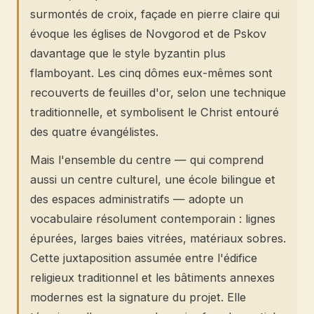
surmontés de croix, façade en pierre claire qui
évoque les églises de Novgorod et de Pskov
davantage que le style byzantin plus
flamboyant. Les cinq dômes eux-mêmes sont
recouverts de feuilles d'or, selon une technique
traditionnelle, et symbolisent le Christ entouré
des quatre évangélistes.
Mais l'ensemble du centre — qui comprend
aussi un centre culturel, une école bilingue et
des espaces administratifs — adopte un
vocabulaire résolument contemporain : lignes
épurées, larges baies vitrées, matériaux sobres.
Cette juxtaposition assumée entre l'édifice
religieux traditionnel et les bâtiments annexes
modernes est la signature du projet. Elle