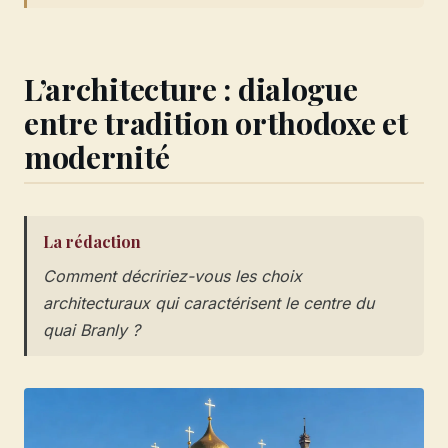
L’architecture : dialogue
entre tradition orthodoxe et
modernité
La rédaction
Comment décririez-vous les choix
architecturaux qui caractérisent le centre du
quai Branly ?