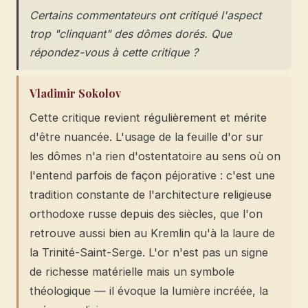
Certains commentateurs ont critiqué l'aspect
trop "clinquant" des dômes dorés. Que
répondez-vous à cette critique ?
Vladimir Sokolov
Cette critique revient régulièrement et mérite
d'être nuancée. L'usage de la feuille d'or sur
les dômes n'a rien d'ostentatoire au sens où on
l'entend parfois de façon péjorative : c'est une
tradition constante de l'architecture religieuse
orthodoxe russe depuis des siècles, que l'on
retrouve aussi bien au Kremlin qu'à la laure de
la Trinité-Saint-Serge. L'or n'est pas un signe
de richesse matérielle mais un symbole
théologique — il évoque la lumière incréée, la