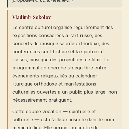
Vladimir Sokolov
Le centre culturel organise régulièrement des
expositions consacrées à l'art russe, des
concerts de musique sacrée orthodoxe, des
conférences sur l'histoire et la spiritualité
russes, ainsi que des projections de films. La
programmation cherche un équilibre entre
événements religieux liés au calendrier
liturgique orthodoxe et manifestations
culturelles ouvertes à un public plus large, non
nécessairement pratiquant.
Cette double vocation — spirituelle et
culturelle — est d'ailleurs inscrite dans le nom
même du lieu. Elle permet au centre de