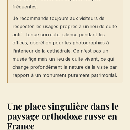
fréquentés.
Je recommande toujours aux visiteurs de
respecter les usages propres à un lieu de culte
actif : tenue correcte, silence pendant les
offices, discrétion pour les photographies à
l'intérieur de la cathédrale. Ce n'est pas un
musée figé mais un lieu de culte vivant, ce qui
change profondément la nature de la visite par
rapport à un monument purement patrimonial.
Une place singulière dans le
paysage orthodoxe russe en
France