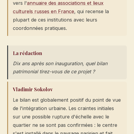
vers l'
annuaire des associations et lieux
culturels russes en France
, qui recense la
plupart de ces institutions avec leurs
coordonnées pratiques.
La rédaction
Dix ans après son inauguration, quel bilan
patrimonial tirez-vous de ce projet ?
Vladimir Sokolov
Le bilan est globalement positif du point de vue
de l'intégration urbaine. Les craintes initiales
sur une possible rupture d'échelle avec le
quartier ne se sont pas confirmées : le centre
s'est installé dans le paysage parisien et fait