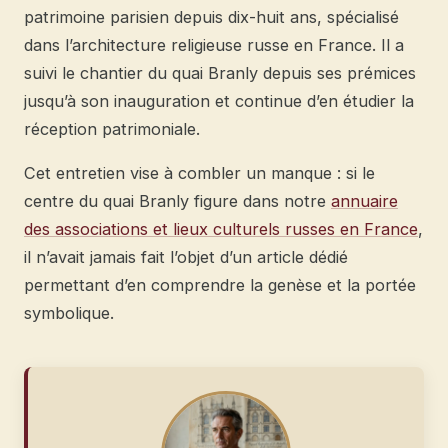
patrimoine parisien depuis dix-huit ans, spécialisé
dans l’architecture religieuse russe en France. Il a
suivi le chantier du quai Branly depuis ses prémices
jusqu’à son inauguration et continue d’en étudier la
réception patrimoniale.
Cet entretien vise à combler un manque : si le
centre du quai Branly figure dans notre
annuaire
des associations et lieux culturels russes en France
,
il n’avait jamais fait l’objet d’un article dédié
permettant d’en comprendre la genèse et la portée
symbolique.