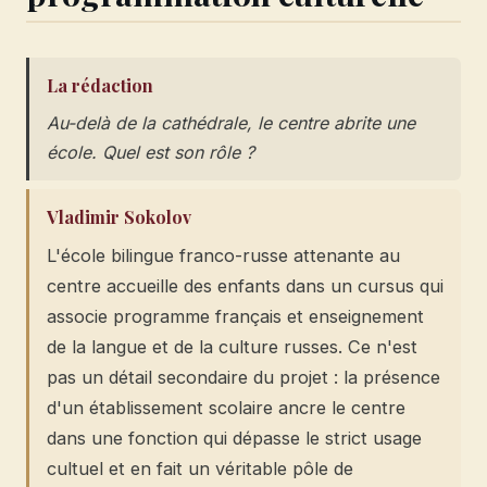
La rédaction
Au-delà de la cathédrale, le centre abrite une
école. Quel est son rôle ?
Vladimir Sokolov
L'école bilingue franco-russe attenante au
centre accueille des enfants dans un cursus qui
associe programme français et enseignement
de la langue et de la culture russes. Ce n'est
pas un détail secondaire du projet : la présence
d'un établissement scolaire ancre le centre
dans une fonction qui dépasse le strict usage
cultuel et en fait un véritable pôle de