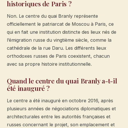
historiques de Paris ?
Non. Le centre du quai Branly représente
officiellement le patriarcat de Moscou à Paris, ce
qui en fait une institution distincte des lieux nés de
l’émigration russe du vingtième siècle, comme la
cathédrale de la rue Daru. Les différents lieux
orthodoxes russes de Paris coexistent, chacun
avec sa propre histoire institutionnelle.
Quand le centre du quai Branly a-t-il
été inauguré ?
Le centre a été inauguré en octobre 2016, après
plusieurs années de négociations diplomatiques et
architecturales entre les autorités françaises et
russes concernant le projet, son emplacement et