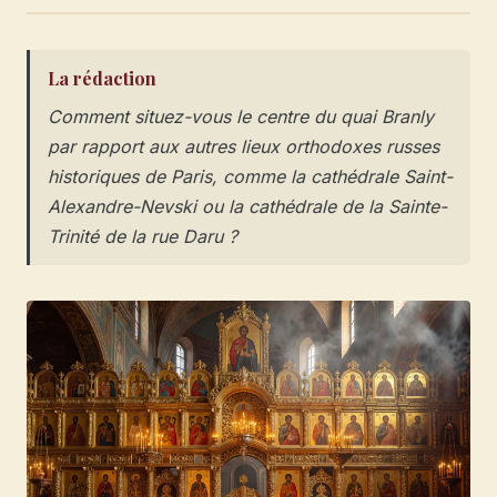
La rédaction
Comment situez-vous le centre du quai Branly
par rapport aux autres lieux orthodoxes russes
historiques de Paris, comme la cathédrale Saint-
Alexandre-Nevski ou la cathédrale de la Sainte-
Trinité de la rue Daru ?