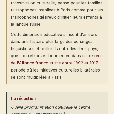
transmission culturelle, pensé pour les familles
russophones installées à Paris comme pour les
francophones désireux d'initier leurs enfants à
la langue russe.
Cette dimension éducative s'inscrit d'ailleurs
dans une histoire plus large des échanges
linguistiques et culturels entre les deux pays,
que l'on retrouve documentée dans notre
récit
de l'Alliance franco-russe entre 1892 et 1917
,
période où les initiatives culturelles bilatérales
se sont multipliées à Paris.
La rédaction
Quelle programmation culturelle le centre
propose-t-il concrètement ?