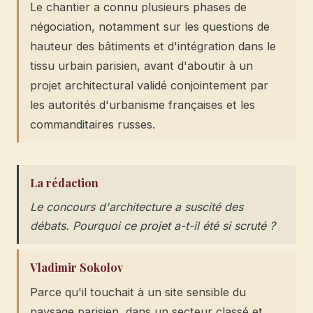
Le chantier a connu plusieurs phases de
négociation, notamment sur les questions de
hauteur des bâtiments et d'intégration dans le
tissu urbain parisien, avant d'aboutir à un
projet architectural validé conjointement par
les autorités d'urbanisme françaises et les
commanditaires russes.
La rédaction
Le concours d'architecture a suscité des
débats. Pourquoi ce projet a-t-il été si scruté ?
Vladimir Sokolov
Parce qu'il touchait à un site sensible du
paysage parisien, dans un secteur classé et