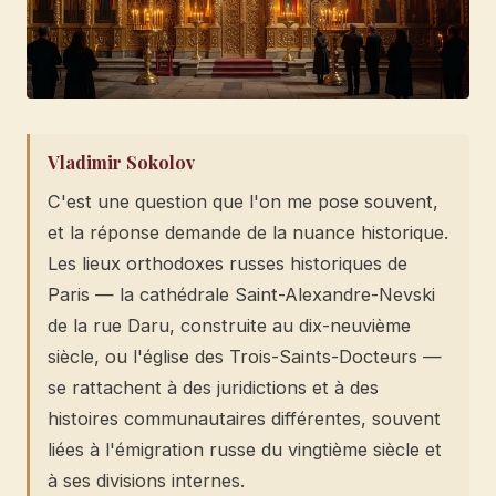
Vladimir Sokolov
C'est une question que l'on me pose souvent,
et la réponse demande de la nuance historique.
Les lieux orthodoxes russes historiques de
Paris — la cathédrale Saint-Alexandre-Nevski
de la rue Daru, construite au dix-neuvième
siècle, ou l'église des Trois-Saints-Docteurs —
se rattachent à des juridictions et à des
histoires communautaires différentes, souvent
liées à l'émigration russe du vingtième siècle et
à ses divisions internes.