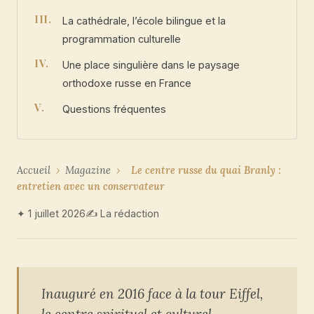
La cathédrale, l’école bilingue et la
programmation culturelle
Une place singulière dans le paysage
orthodoxe russe en France
Questions fréquentes
Accueil
›
Magazine
›
Le centre russe du quai Branly :
entretien avec un conservateur
✦ 1 juillet 2026
✍ La rédaction
Inauguré en 2016 face à la tour Eiffel,
le centre spirituel et culturel