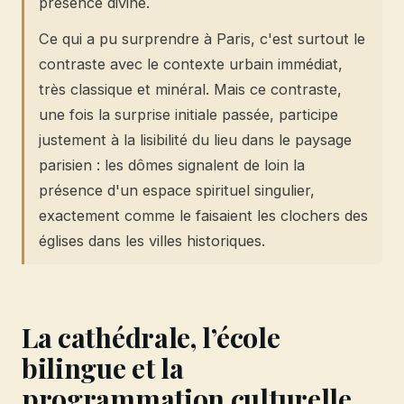
présence divine.
Ce qui a pu surprendre à Paris, c'est surtout le
contraste avec le contexte urbain immédiat,
très classique et minéral. Mais ce contraste,
une fois la surprise initiale passée, participe
justement à la lisibilité du lieu dans le paysage
parisien : les dômes signalent de loin la
présence d'un espace spirituel singulier,
exactement comme le faisaient les clochers des
églises dans les villes historiques.
La cathédrale, l’école
bilingue et la
programmation culturelle