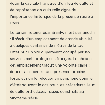
doter la capitale française d'un lieu de culte et
de représentation culturelle digne de
l'importance historique de la présence russe à
Paris.
Le terrain retenu, quai Branly, n'est pas anodin
: il s'agit d'un emplacement de grande visibilité,
à quelques centaines de mètres de la tour
Eiffel, sur un site auparavant occupé par les
services météorologiques français. Le choix de
cet emplacement traduit une volonté claire :
donner à ce centre une présence urbaine
forte, et non le reléguer en périphérie comme
c'était souvent le cas pour les précédents lieux
de culte orthodoxes russes construits au
vingtième siècle.