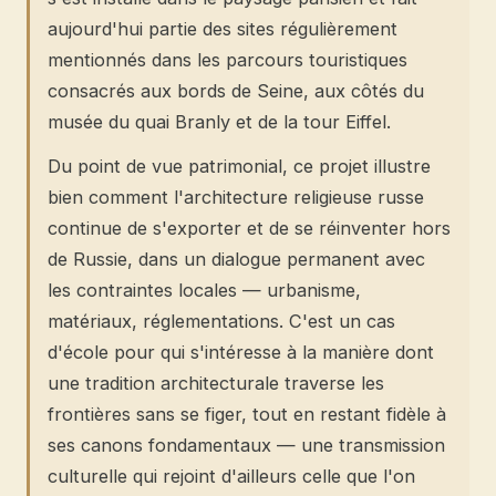
aujourd'hui partie des sites régulièrement
mentionnés dans les parcours touristiques
consacrés aux bords de Seine, aux côtés du
musée du quai Branly et de la tour Eiffel.
Du point de vue patrimonial, ce projet illustre
bien comment l'architecture religieuse russe
continue de s'exporter et de se réinventer hors
de Russie, dans un dialogue permanent avec
les contraintes locales — urbanisme,
matériaux, réglementations. C'est un cas
d'école pour qui s'intéresse à la manière dont
une tradition architecturale traverse les
frontières sans se figer, tout en restant fidèle à
ses canons fondamentaux — une transmission
culturelle qui rejoint d'ailleurs celle que l'on