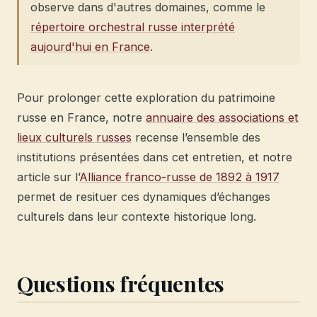
observe dans d'autres domaines, comme le
répertoire orchestral russe interprété
aujourd'hui en France
.
Pour prolonger cette exploration du patrimoine
russe en France, notre
annuaire des associations et
lieux culturels russes
recense l’ensemble des
institutions présentées dans cet entretien, et notre
article sur l’
Alliance franco-russe de 1892 à 1917
permet de resituer ces dynamiques d’échanges
culturels dans leur contexte historique long.
Questions fréquentes