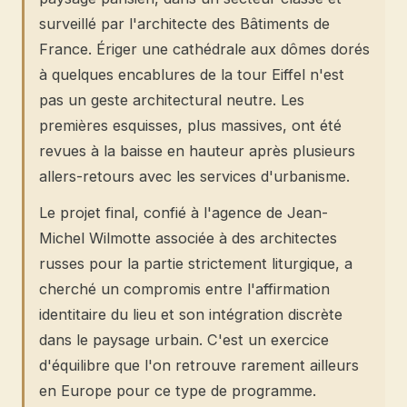
surveillé par l'architecte des Bâtiments de
France. Ériger une cathédrale aux dômes dorés
à quelques encablures de la tour Eiffel n'est
pas un geste architectural neutre. Les
premières esquisses, plus massives, ont été
revues à la baisse en hauteur après plusieurs
allers-retours avec les services d'urbanisme.
Le projet final, confié à l'agence de Jean-
Michel Wilmotte associée à des architectes
russes pour la partie strictement liturgique, a
cherché un compromis entre l'affirmation
identitaire du lieu et son intégration discrète
dans le paysage urbain. C'est un exercice
d'équilibre que l'on retrouve rarement ailleurs
en Europe pour ce type de programme.