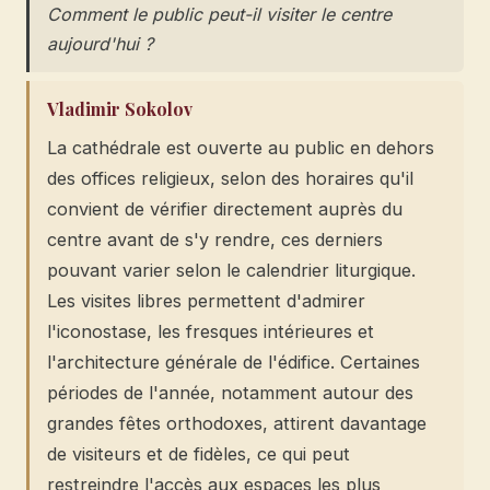
Comment le public peut-il visiter le centre
aujourd'hui ?
Vladimir Sokolov
La cathédrale est ouverte au public en dehors
des offices religieux, selon des horaires qu'il
convient de vérifier directement auprès du
centre avant de s'y rendre, ces derniers
pouvant varier selon le calendrier liturgique.
Les visites libres permettent d'admirer
l'iconostase, les fresques intérieures et
l'architecture générale de l'édifice. Certaines
périodes de l'année, notamment autour des
grandes fêtes orthodoxes, attirent davantage
de visiteurs et de fidèles, ce qui peut
restreindre l'accès aux espaces les plus