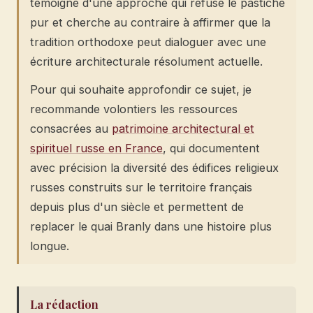
témoigne d'une approche qui refuse le pastiche
pur et cherche au contraire à affirmer que la
tradition orthodoxe peut dialoguer avec une
écriture architecturale résolument actuelle.
Pour qui souhaite approfondir ce sujet, je
recommande volontiers les ressources
consacrées au
patrimoine architectural et
spirituel russe en France
, qui documentent
avec précision la diversité des édifices religieux
russes construits sur le territoire français
depuis plus d'un siècle et permettent de
replacer le quai Branly dans une histoire plus
longue.
La rédaction