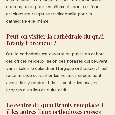
contemporain pour les bâtiments annexes à une
architecture religieuse traditionnelle pour la
cathédrale elle-même.
Peut-on visiter la cathédrale du quai
Branly librement ?
Oui, la cathédrale est ouverte au public en dehors
des offices religieux, selon des horaires qui peuvent
varier selon le calendrier liturgique orthodoxe. Il est
recommandé de vérifier les horaires directement
avant de s’y rendre et de respecter les usages
propres à un lieu de culte actif.
Le centre du quai Branly remplace-t-
il les autres lieux orthodoxes russes