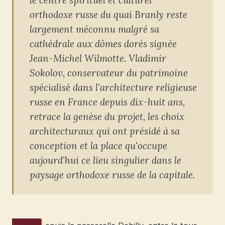
orthodoxe russe du quai Branly reste
largement méconnu malgré sa
cathédrale aux dômes dorés signée
Jean-Michel Wilmotte. Vladimir
Sokolov, conservateur du patrimoine
spécialisé dans l'architecture religieuse
russe en France depuis dix-huit ans,
retrace la genèse du projet, les choix
architecturaux qui ont présidé à sa
conception et la place qu'occupe
aujourd'hui ce lieu singulier dans le
paysage orthodoxe russe de la capitale.