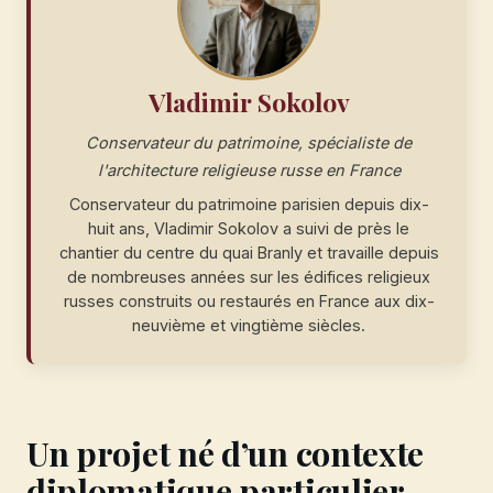
Vladimir Sokolov
Conservateur du patrimoine, spécialiste de
l'architecture religieuse russe en France
Conservateur du patrimoine parisien depuis dix-
huit ans, Vladimir Sokolov a suivi de près le
chantier du centre du quai Branly et travaille depuis
de nombreuses années sur les édifices religieux
russes construits ou restaurés en France aux dix-
neuvième et vingtième siècles.
Un projet né d’un contexte
diplomatique particulier