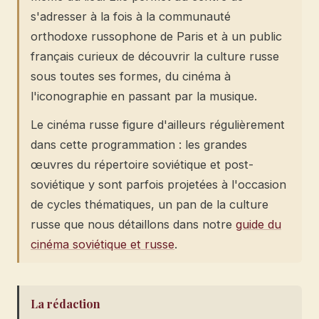
s'adresser à la fois à la communauté
orthodoxe russophone de Paris et à un public
français curieux de découvrir la culture russe
sous toutes ses formes, du cinéma à
l'iconographie en passant par la musique.
Le cinéma russe figure d'ailleurs régulièrement
dans cette programmation : les grandes
œuvres du répertoire soviétique et post-
soviétique y sont parfois projetées à l'occasion
de cycles thématiques, un pan de la culture
russe que nous détaillons dans notre
guide du
cinéma soviétique et russe
.
La rédaction