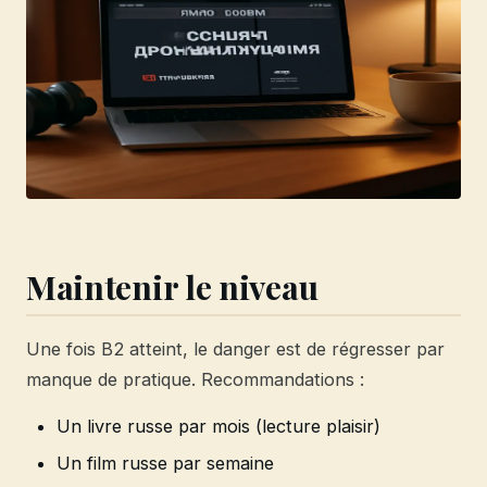
Maintenir le niveau
Une fois B2 atteint, le danger est de régresser par
manque de pratique. Recommandations :
Un livre russe par mois (lecture plaisir)
Un film russe par semaine