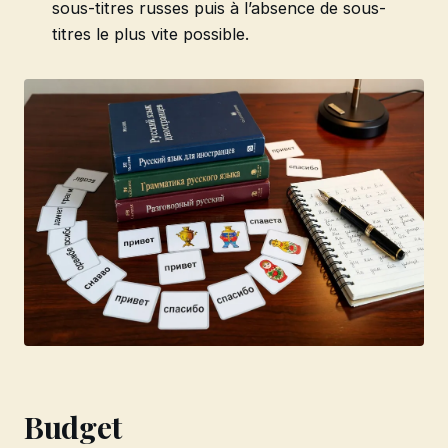
sous-titres russes puis à l’absence de sous-
titres le plus vite possible.
Budget