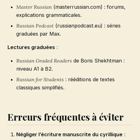
Master Russian
(masterrussian.com) : forums,
explications grammaticales.
Russian Podcast
(russianpodcast.eu) : séries
graduées par Max.
Lectures graduées
:
Russian Graded Readers
de Boris Shekhtman :
niveau A1 à B2.
Russian for Students
: rééditions de textes
classiques simplifiés.
Erreurs fréquentes à éviter
Négliger l’écriture manuscrite du cyrillique
: