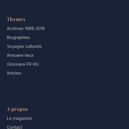
Themes
Archives 1988-2016
Biographies
Voyages culturels
Annuaire lieux
Glossaire FR-RU
Articles
A propos
Le magazine
Contact