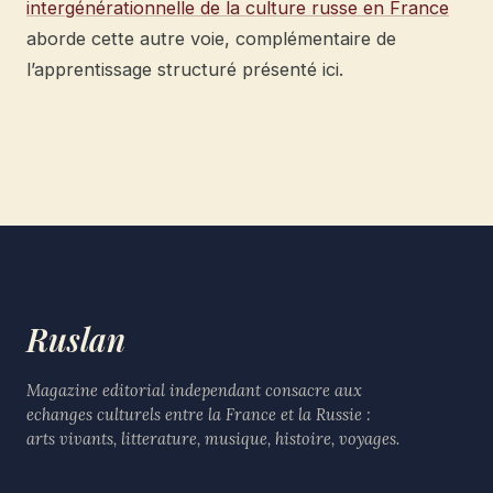
intergénérationnelle de la culture russe en France
aborde cette autre voie, complémentaire de
l’apprentissage structuré présenté ici.
Ruslan
Magazine editorial independant consacre aux
echanges culturels entre la France et la Russie :
arts vivants, litterature, musique, histoire, voyages.