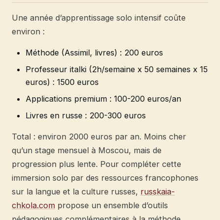
Une année d’apprentissage solo intensif coûte
environ :
Méthode (Assimil, livres) : 200 euros
Professeur italki (2h/semaine x 50 semaines x 15
euros) : 1500 euros
Applications premium : 100-200 euros/an
Livres en russe : 200-300 euros
Total : environ 2000 euros par an. Moins cher
qu’un stage mensuel à Moscou, mais de
progression plus lente. Pour compléter cette
immersion solo par des ressources francophones
sur la langue et la culture russes,
russkaia-
chkola.com
propose un ensemble d’outils
pédagogiques complémentaires à la méthode