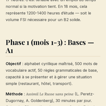
normal si la motivation tient. En 18 mois, cela
représente 1200-1400 heures d’étude — soit le
volume FSI nécessaire pour un B2 solide.
Phase 1 (mois 1-3) : Bases —
A1
Objectif
: alphabet cyrillique maîtrisé, 500 mots de
vocabulaire actif, 50 règles grammaticales de base,
capacité à se présenter et à gérer une situation
simple (restaurant, hôtel, transport).
Méthode
:
Assimil Le Russe sans peine
(L. Peretz-
Dugornay, A. Goldenberg), 30 minutes par jour.