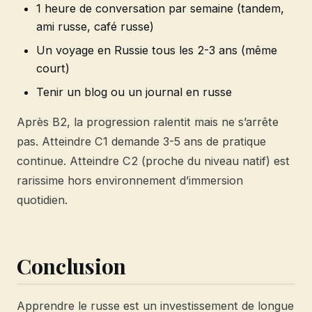
1 heure de conversation par semaine (tandem,
ami russe, café russe)
Un voyage en Russie tous les 2-3 ans (même
court)
Tenir un blog ou un journal en russe
Après B2, la progression ralentit mais ne s’arrête
pas. Atteindre C1 demande 3-5 ans de pratique
continue. Atteindre C2 (proche du niveau natif) est
rarissime hors environnement d’immersion
quotidien.
Conclusion
Apprendre le russe est un investissement de longue