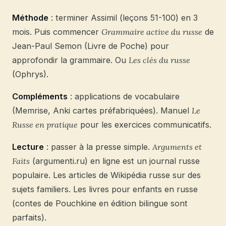
Méthode
: terminer Assimil (leçons 51-100) en 3
mois. Puis commencer
Grammaire active du russe
de
Jean-Paul Semon (Livre de Poche) pour
approfondir la grammaire. Ou
Les clés du russe
(Ophrys).
Compléments
: applications de vocabulaire
(Memrise, Anki cartes préfabriquées). Manuel
Le
Russe en pratique
pour les exercices communicatifs.
Lecture
: passer à la presse simple.
Arguments et
Faits
(argumenti.ru) en ligne est un journal russe
populaire. Les articles de Wikipédia russe sur des
sujets familiers. Les livres pour enfants en russe
(contes de Pouchkine en édition bilingue sont
parfaits).