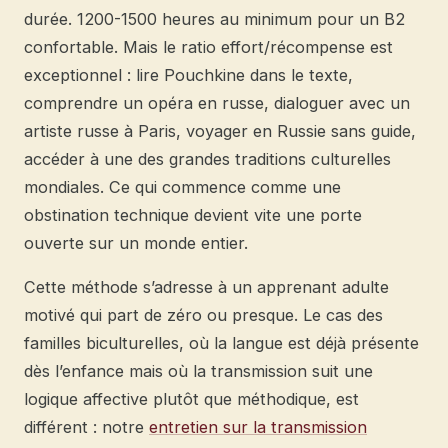
durée. 1200-1500 heures au minimum pour un B2
confortable. Mais le ratio effort/récompense est
exceptionnel : lire Pouchkine dans le texte,
comprendre un opéra en russe, dialoguer avec un
artiste russe à Paris, voyager en Russie sans guide,
accéder à une des grandes traditions culturelles
mondiales. Ce qui commence comme une
obstination technique devient vite une porte
ouverte sur un monde entier.
Cette méthode s’adresse à un apprenant adulte
motivé qui part de zéro ou presque. Le cas des
familles biculturelles, où la langue est déjà présente
dès l’enfance mais où la transmission suit une
logique affective plutôt que méthodique, est
différent : notre
entretien sur la transmission