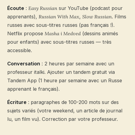
Écoute
:
Easy Russian
sur YouTube (podcast pour
apprenants),
Russian With Max
,
Slow Russian
. Films
russes avec sous-titres russes (pas français !).
Netflix propose
Masha i Medved
(dessins animés
pour enfants) avec sous-titres russes — très
accessible.
Conversation
: 2 heures par semaine avec un
professeur italki. Ajouter un tandem gratuit via
Tandem App (1 heure par semaine avec un Russe
apprenant le français).
Écriture
: paragraphes de 100-200 mots sur des
sujets variés (votre weekend, un article de journal
lu, un film vu). Correction par votre professeur.