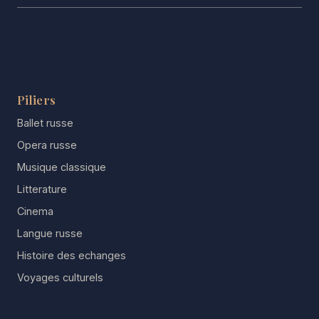
Piliers
Ballet russe
Opera russe
Musique classique
Litterature
Cinema
Langue russe
Histoire des echanges
Voyages culturels