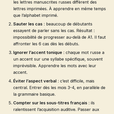
les lettres manuscrites russes diffèrent des
lettres imprimées. À apprendre en même temps
que l’alphabet imprimé.
Sauter les cas
: beaucoup de débutants
essayent de parler sans les cas. Résultat :
impossibilité de progresser au-delà de A1. Il faut
affronter les 6 cas dès les débuts.
Ignorer l’accent tonique
: chaque mot russe a
un accent sur une syllabe spécifique, souvent
imprévisible. Apprendre les mots avec leur
accent.
Éviter l’aspect verbal
: c’est difficile, mais
central. Entrer dès les mois 3-4, en parallèle de
la grammaire basique.
Compter sur les sous-titres français
: ils
ralentissent l’acquisition auditive. Passer aux