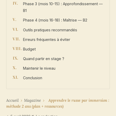
Phase 3 (mois 10-15) : Approfondissement —
B1
Phase 4 (mois 16-18) : Maîtrise — B2
Outils pratiques recommandés
Erreurs fréquentes à éviter
Budget
Quand partir en stage ?
Maintenir le niveau
Conclusion
Accueil
›
Magazine
›
Apprendre le russe par immersion :
méthode 2 ans (plan + ressources)