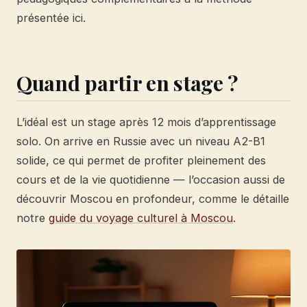
présentée ici.
Quand partir en stage ?
L’idéal est un stage après 12 mois d’apprentissage
solo. On arrive en Russie avec un niveau A2-B1
solide, ce qui permet de profiter pleinement des
cours et de la vie quotidienne — l’occasion aussi de
découvrir Moscou en profondeur, comme le détaille
notre
guide du voyage culturel à Moscou
.