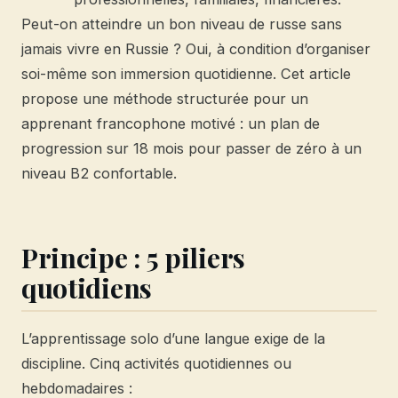
Peut-on atteindre un bon niveau de russe sans
jamais vivre en Russie ? Oui, à condition d’organiser
soi-même son immersion quotidienne. Cet article
propose une méthode structurée pour un
apprenant francophone motivé : un plan de
progression sur 18 mois pour passer de zéro à un
niveau B2 confortable.
Principe : 5 piliers
quotidiens
L’apprentissage solo d’une langue exige de la
discipline. Cinq activités quotidiennes ou
hebdomadaires :