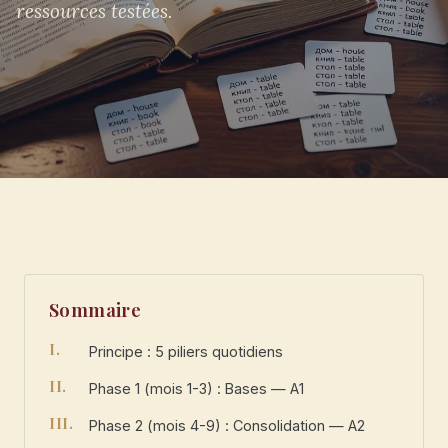
ressources testées.
Sommaire
Principe : 5 piliers quotidiens
Phase 1 (mois 1-3) : Bases — A1
Phase 2 (mois 4-9) : Consolidation — A2