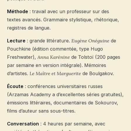
Méthode
: travail avec un professeur sur des
textes avancés. Grammaire stylistique, rhétorique,
registres de langue.
Lecture
: grande littérature.
Eugène Onéguine
de
Pouchkine (édition commentée, type Hugo
Freshwater),
Anna Karénine
de Tolstoï (200 pages
par semaine en version intégrale). Mémoires
d’artistes.
Le Maître et Marguerite
de Boulgakov.
Écoute
: conférences universitaires russes
(Arzamas Academy a d’excellentes séries gratuites),
émissions littéraires, documentaires de Sokourov,
films d’auteur sans sous-titres.
Conversation
: 4 heures par semaine, avec