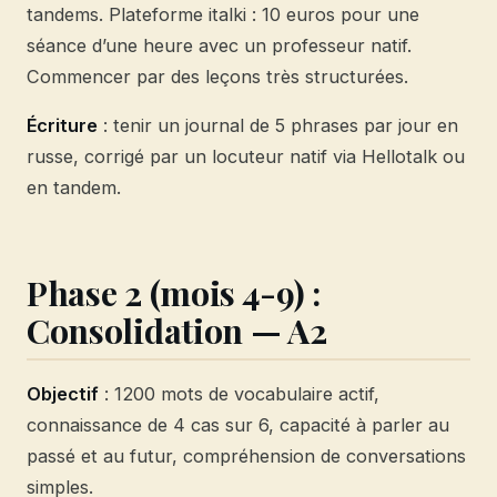
tandems. Plateforme italki : 10 euros pour une
séance d’une heure avec un professeur natif.
Commencer par des leçons très structurées.
Écriture
: tenir un journal de 5 phrases par jour en
russe, corrigé par un locuteur natif via Hellotalk ou
en tandem.
Phase 2 (mois 4-9) :
Consolidation — A2
Objectif
: 1200 mots de vocabulaire actif,
connaissance de 4 cas sur 6, capacité à parler au
passé et au futur, compréhension de conversations
simples.