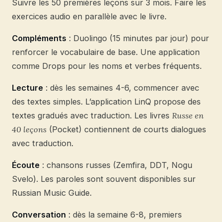
Suivre les 50 premières leçons sur 3 mois. Faire les
exercices audio en parallèle avec le livre.
Compléments
: Duolingo (15 minutes par jour) pour
renforcer le vocabulaire de base. Une application
comme Drops pour les noms et verbes fréquents.
Lecture
: dès les semaines 4-6, commencer avec
des textes simples. L’application LinQ propose des
textes gradués avec traduction. Les livres
Russe en
40 leçons
(Pocket) contiennent de courts dialogues
avec traduction.
Écoute
: chansons russes (Zemfira, DDT, Nogu
Svelo). Les paroles sont souvent disponibles sur
Russian Music Guide.
Conversation
: dès la semaine 6-8, premiers