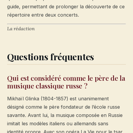
guide, permettant de prolonger la découverte de ce
répertoire entre deux concerts.
La rédaction
Questions fréquentes
Qui est considéré comme le père de la
musique classique russe ?
Mikhaïl Glinka (1804-1857) est unanimement
désigné comme le père fondateur de l’école russe
savante. Avant lui, la musique composée en Russie
imitait les modèles italiens ou allemands sans
identité propre. Avec son opéra La Vie pour le tsar