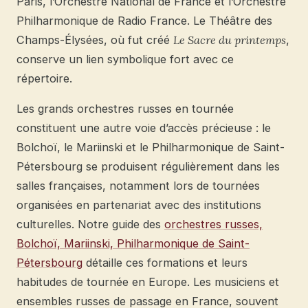
Paris, l’Orchestre National de France et l’Orchestre
Philharmonique de Radio France. Le Théâtre des
Champs-Élysées, où fut créé
Le Sacre du printemps
,
conserve un lien symbolique fort avec ce
répertoire.
Les grands orchestres russes en tournée
constituent une autre voie d’accès précieuse : le
Bolchoï, le Mariinski et le Philharmonique de Saint-
Pétersbourg se produisent régulièrement dans les
salles françaises, notamment lors de tournées
organisées en partenariat avec des institutions
culturelles. Notre guide des
orchestres russes,
Bolchoï, Mariinski, Philharmonique de Saint-
Pétersbourg
détaille ces formations et leurs
habitudes de tournée en Europe. Les musiciens et
ensembles russes de passage en France, souvent