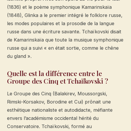
(1836) et le poème symphonique Kamarinskaïa
(1848), Glinka a le premier intégré le folklore russe,
les modes populaires et la prosodie de la langue
russe dans une écriture savante. Tchaïkovski disait
de Kamarinskaïa que toute la musique symphonique
russe qui a suivi « en était sortie, comme le chêne
du gland ».
Quelle est la différence entre le
Groupe des Cinq et Tchaïkovski ?
Le Groupe des Cinq (Balakirev, Moussorgski,
Rimski-Korsakov, Borodine et Cui) prônait une
esthétique nationaliste et autodidacte, méfiante
envers l’académisme occidental hérité du
Conservatoire. Tchaïkovski, formé au