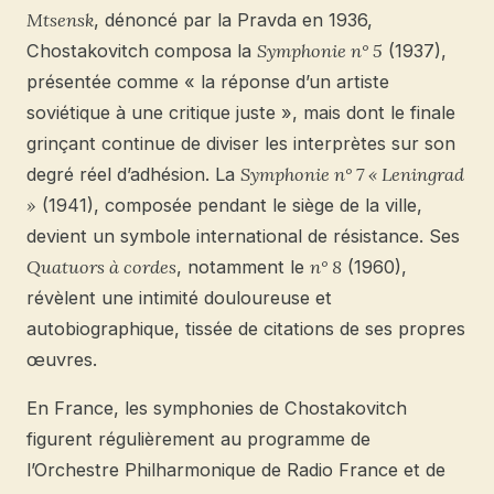
Mtsensk
, dénoncé par la Pravda en 1936,
Chostakovitch composa la
Symphonie n° 5
(1937),
présentée comme « la réponse d’un artiste
soviétique à une critique juste », mais dont le finale
grinçant continue de diviser les interprètes sur son
degré réel d’adhésion. La
Symphonie n° 7 « Leningrad
»
(1941), composée pendant le siège de la ville,
devient un symbole international de résistance. Ses
Quatuors à cordes
, notamment le
n° 8
(1960),
révèlent une intimité douloureuse et
autobiographique, tissée de citations de ses propres
œuvres.
En France, les symphonies de Chostakovitch
figurent régulièrement au programme de
l’Orchestre Philharmonique de Radio France et de