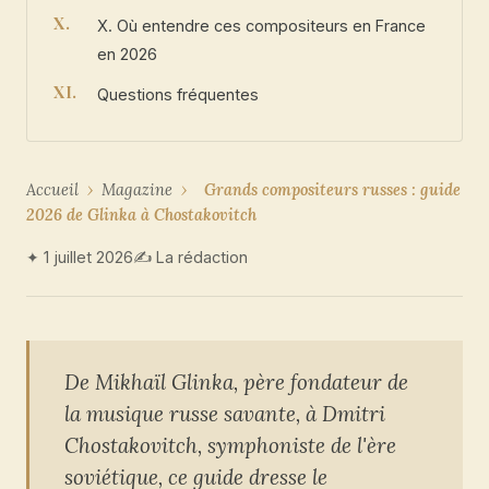
X. Où entendre ces compositeurs en France
en 2026
Questions fréquentes
Accueil
›
Magazine
›
Grands compositeurs russes : guide
2026 de Glinka à Chostakovitch
✦ 1 juillet 2026
✍ La rédaction
De Mikhaïl Glinka, père fondateur de
la musique russe savante, à Dmitri
Chostakovitch, symphoniste de l'ère
soviétique, ce guide dresse le