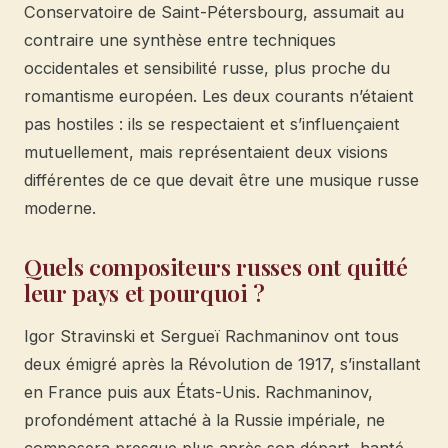
Conservatoire de Saint-Pétersbourg, assumait au
contraire une synthèse entre techniques
occidentales et sensibilité russe, plus proche du
romantisme européen. Les deux courants n’étaient
pas hostiles : ils se respectaient et s’influençaient
mutuellement, mais représentaient deux visions
différentes de ce que devait être une musique russe
moderne.
Quels compositeurs russes ont quitté
leur pays et pourquoi ?
Igor Stravinski et Sergueï Rachmaninov ont tous
deux émigré après la Révolution de 1917, s’installant
en France puis aux États-Unis. Rachmaninov,
profondément attaché à la Russie impériale, ne