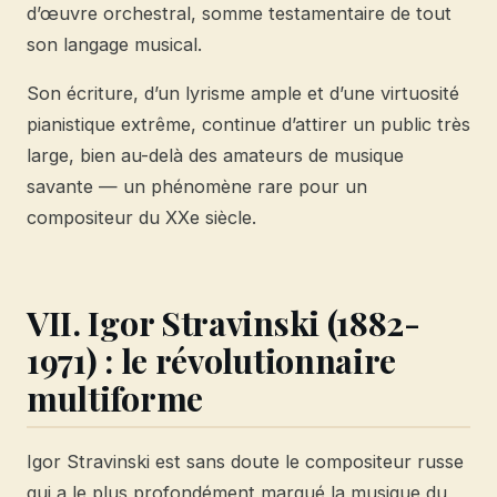
d’œuvre orchestral, somme testamentaire de tout
son langage musical.
Son écriture, d’un lyrisme ample et d’une virtuosité
pianistique extrême, continue d’attirer un public très
large, bien au-delà des amateurs de musique
savante — un phénomène rare pour un
compositeur du XXe siècle.
VII. Igor Stravinski (1882-
1971) : le révolutionnaire
multiforme
Igor Stravinski est sans doute le compositeur russe
qui a le plus profondément marqué la musique du