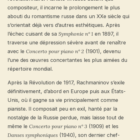
compositeur, il incarne le prolongement le plus
abouti du romantisme russe dans un XXe siècle qui
s’orientait déjà vers d’autres esthétiques. Après
l’échec cuisant de sa
Symphonie n° 1
en 1897, il
traverse une dépression sévère avant de renaître
avec le
Concerto pour piano n° 2
(1901), devenu
l’une des œuvres concertantes les plus aimées du
répertoire mondial.
Après la Révolution de 1917, Rachmaninov s’exile
définitivement, d’abord en Europe puis aux États-
Unis, où il gagne sa vie principalement comme
pianiste. Il composait peu en exil, hanté par la
nostalgie de la Russie perdue, mais laisse tout de
même le
Concerto pour piano n° 3
(1909) et les
Danses symphoniques
(1940), son dernier chef-