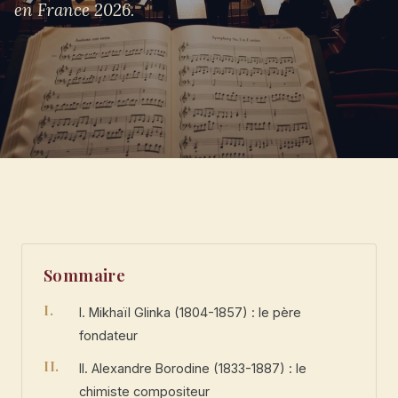
en France 2026.
Sommaire
I. Mikhaïl Glinka (1804-1857) : le père
fondateur
II. Alexandre Borodine (1833-1887) : le
chimiste compositeur