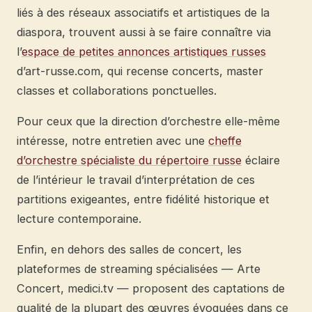
liés à des réseaux associatifs et artistiques de la
diaspora, trouvent aussi à se faire connaître via
l’
espace de petites annonces artistiques russes
d’art-russe.com, qui recense concerts, master
classes et collaborations ponctuelles.
Pour ceux que la direction d’orchestre elle-même
intéresse, notre entretien avec une
cheffe
d’orchestre spécialiste du répertoire russe
éclaire
de l’intérieur le travail d’interprétation de ces
partitions exigeantes, entre fidélité historique et
lecture contemporaine.
Enfin, en dehors des salles de concert, les
plateformes de streaming spécialisées — Arte
Concert, medici.tv — proposent des captations de
qualité de la plupart des œuvres évoquées dans ce