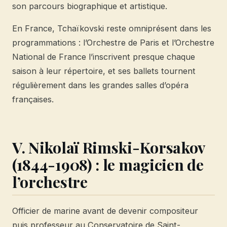
son parcours biographique et artistique.
En France, Tchaïkovski reste omniprésent dans les
programmations : l’Orchestre de Paris et l’Orchestre
National de France l’inscrivent presque chaque
saison à leur répertoire, et ses ballets tournent
régulièrement dans les grandes salles d’opéra
françaises.
V. Nikolaï Rimski-Korsakov
(1844-1908) : le magicien de
l’orchestre
Officier de marine avant de devenir compositeur
puis professeur au Conservatoire de Saint-