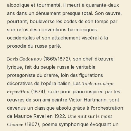
alcoolique et tourmenté, il meurt à quarante-deux
ans dans un dénuement presque total. Son œuvre,
pourtant, bouleverse les codes de son temps par
son refus des conventions harmoniques
occidentales et son attachement viscéral à la
prosodie du russe parlé.
Boris Godounov
(1869/1872), son chef-d’œuvre
lyrique, fait du peuple russe le véritable
protagoniste du drame, loin des figurations
décoratives de l’opéra italien. Les
Tableaux d’une
exposition
(1874), suite pour piano inspirée par les
œuvres de son ami peintre Victor Hartmann, sont
devenus un classique absolu grâce à l’orchestration
de Maurice Ravel en 1922.
Une nuit sur le mont
Chauve
(1867), poème symphonique évoquant un