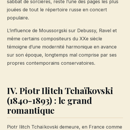
sabbat de sorcières, reste l’une des pages les plus
jouées de tout le répertoire russe en concert
populaire.
L’influence de Moussorgski sur Debussy, Ravel et
même certains compositeurs du XXe siècle
témoigne d’une modernité harmonique en avance
sur son époque, longtemps mal comprise par ses
propres contemporains conservatoires.
IV. Piotr Ilitch Tchaïkovski
(1840-1893) : le grand
romantique
Piotr Ilitch Tchaïkovski demeure, en France comme