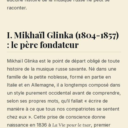
raconter.
I. Mikhaïl Glinka (1804-1857)
: le père fondateur
Mikhaïl Glinka est le point de départ obligé de toute
histoire de la musique russe savante. Né dans une
famille de la petite noblesse, formé en partie en
Italie et en Allemagne, il a longtemps composé dans
un style purement occidental avant de comprendre,
selon ses propres mots, qu’il fallait « écrire de
manière à ce que tous nos compatriotes se sentent
chez eux ». Cette prise de conscience donne
naissance en 1836 à
La Vie pour le tsar
, premier