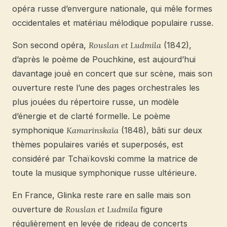
opéra russe d’envergure nationale, qui mêle formes
occidentales et matériau mélodique populaire russe.
Son second opéra,
Rouslan et Ludmila
(1842),
d’après le poème de Pouchkine, est aujourd’hui
davantage joué en concert que sur scène, mais son
ouverture reste l’une des pages orchestrales les
plus jouées du répertoire russe, un modèle
d’énergie et de clarté formelle. Le poème
symphonique
Kamarinskaïa
(1848), bâti sur deux
thèmes populaires variés et superposés, est
considéré par Tchaïkovski comme la matrice de
toute la musique symphonique russe ultérieure.
En France, Glinka reste rare en salle mais son
ouverture de
Rouslan et Ludmila
figure
régulièrement en levée de rideau de concerts