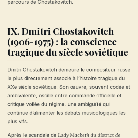
parcours de Chostakovitch.
IX. Dmitri Chostakovitch
(1906-1975) : la conscience
tragique du siècle soviétique
Dmitri Chostakovitch demeure le compositeur russe
le plus directement associé à l’histoire tragique du
XXe siècle soviétique. Son œuvre, souvent codée et
ambivalente, oscille entre commande officielle et
critique voilée du régime, une ambiguïté qui
continue d’alimenter les débats musicologiques les
plus vifs.
Après le scandale de
Lady Macbeth du district de