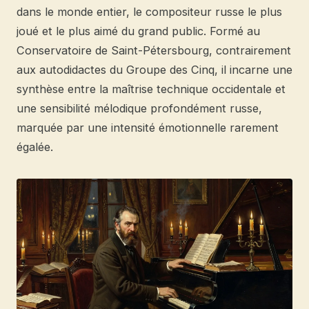
dans le monde entier, le compositeur russe le plus
joué et le plus aimé du grand public. Formé au
Conservatoire de Saint-Pétersbourg, contrairement
aux autodidactes du Groupe des Cinq, il incarne une
synthèse entre la maîtrise technique occidentale et
une sensibilité mélodique profondément russe,
marquée par une intensité émotionnelle rarement
égalée.