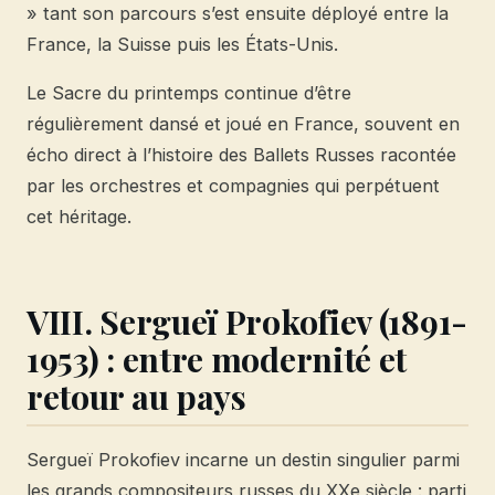
» tant son parcours s’est ensuite déployé entre la
France, la Suisse puis les États-Unis.
Le Sacre du printemps continue d’être
régulièrement dansé et joué en France, souvent en
écho direct à l’histoire des Ballets Russes racontée
par les orchestres et compagnies qui perpétuent
cet héritage.
VIII. Sergueï Prokofiev (1891-
1953) : entre modernité et
retour au pays
Sergueï Prokofiev incarne un destin singulier parmi
les grands compositeurs russes du XXe siècle : parti