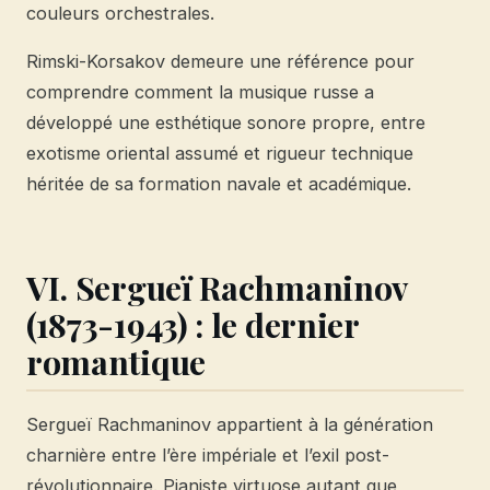
couleurs orchestrales.
Rimski-Korsakov demeure une référence pour
comprendre comment la musique russe a
développé une esthétique sonore propre, entre
exotisme oriental assumé et rigueur technique
héritée de sa formation navale et académique.
VI. Sergueï Rachmaninov
(1873-1943) : le dernier
romantique
Sergueï Rachmaninov appartient à la génération
charnière entre l’ère impériale et l’exil post-
révolutionnaire. Pianiste virtuose autant que