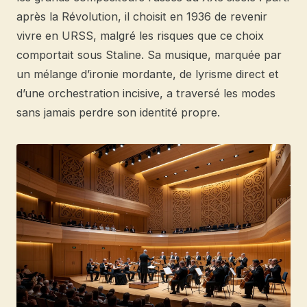
après la Révolution, il choisit en 1936 de revenir
vivre en URSS, malgré les risques que ce choix
comportait sous Staline. Sa musique, marquée par
un mélange d’ironie mordante, de lyrisme direct et
d’une orchestration incisive, a traversé les modes
sans jamais perdre son identité propre.