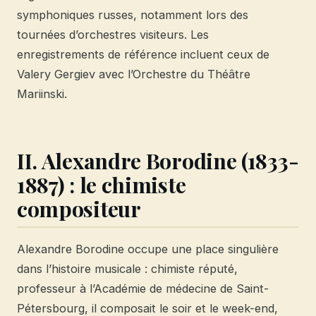
symphoniques russes, notamment lors des
tournées d’orchestres visiteurs. Les
enregistrements de référence incluent ceux de
Valery Gergiev avec l’Orchestre du Théâtre
Mariinski.
II. Alexandre Borodine (1833-
1887) : le chimiste
compositeur
Alexandre Borodine occupe une place singulière
dans l’histoire musicale : chimiste réputé,
professeur à l’Académie de médecine de Saint-
Pétersbourg, il composait le soir et le week-end,