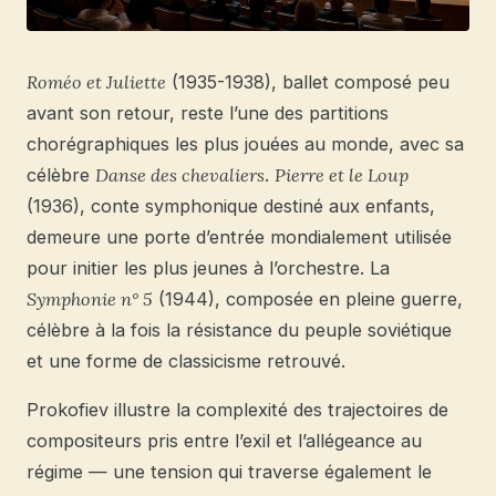
Roméo et Juliette
(1935-1938), ballet composé peu
avant son retour, reste l’une des partitions
chorégraphiques les plus jouées au monde, avec sa
célèbre
Danse des chevaliers
.
Pierre et le Loup
(1936), conte symphonique destiné aux enfants,
demeure une porte d’entrée mondialement utilisée
pour initier les plus jeunes à l’orchestre. La
Symphonie n° 5
(1944), composée en pleine guerre,
célèbre à la fois la résistance du peuple soviétique
et une forme de classicisme retrouvé.
Prokofiev illustre la complexité des trajectoires de
compositeurs pris entre l’exil et l’allégeance au
régime — une tension qui traverse également le