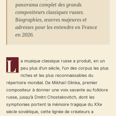
panorama complet des grands
compositeurs classiques russes.
Biographies, œuvres majeures et
adresses pour les entendre en France
en 2026.
L
a musique classique russe a produit, en un
peu plus d’un siècle, l’un des corpus les plus
riches et les plus reconnaissables du
répertoire mondial. De Mikhaïl Glinka, premier
compositeur à donner une voix savante au folklore
russe, jusqu’à Dmitri Chostakovitch, dont les
symphonies portent la mémoire tragique du XXe
siècle soviétique, cette lignée de créateurs a