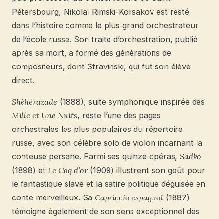
Pétersbourg, Nikolaï Rimski-Korsakov est resté
dans l’histoire comme le plus grand orchestrateur
de l’école russe. Son traité d’orchestration, publié
après sa mort, a formé des générations de
compositeurs, dont Stravinski, qui fut son élève
direct.
Shéhérazade
(1888), suite symphonique inspirée des
Mille et Une Nuits
, reste l’une des pages
orchestrales les plus populaires du répertoire
russe, avec son célèbre solo de violon incarnant la
conteuse persane. Parmi ses quinze opéras,
Sadko
(1898) et
Le Coq d’or
(1909) illustrent son goût pour
le fantastique slave et la satire politique déguisée en
conte merveilleux. Sa
Capriccio espagnol
(1887)
témoigne également de son sens exceptionnel des