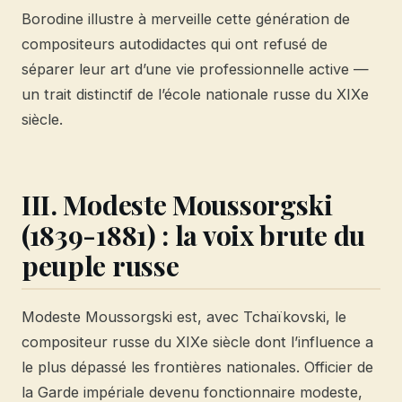
Borodine illustre à merveille cette génération de
compositeurs autodidactes qui ont refusé de
séparer leur art d’une vie professionnelle active —
un trait distinctif de l’école nationale russe du XIXe
siècle.
III. Modeste Moussorgski
(1839-1881) : la voix brute du
peuple russe
Modeste Moussorgski est, avec Tchaïkovski, le
compositeur russe du XIXe siècle dont l’influence a
le plus dépassé les frontières nationales. Officier de
la Garde impériale devenu fonctionnaire modeste,