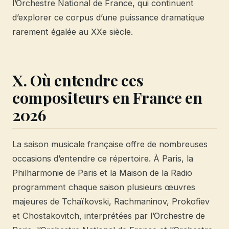
l’Orchestre National de France, qui continuent
d’explorer ce corpus d’une puissance dramatique
rarement égalée au XXe siècle.
X. Où entendre ces
compositeurs en France en
2026
La saison musicale française offre de nombreuses
occasions d’entendre ce répertoire. À Paris, la
Philharmonie de Paris et la Maison de la Radio
programment chaque saison plusieurs œuvres
majeures de Tchaïkovski, Rachmaninov, Prokofiev
et Chostakovitch, interprétées par l’Orchestre de