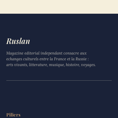
Ruslan
Magazine editorial independant consacre aux
echanges culturels entre la France et la Russie :
arts vivants, litterature, musique, histoire, voyages.
Piliers