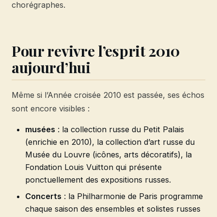
chorégraphes.
Pour revivre l’esprit 2010
aujourd’hui
Même si l’Année croisée 2010 est passée, ses échos
sont encore visibles :
musées
: la collection russe du Petit Palais
(enrichie en 2010), la collection d’art russe du
Musée du Louvre (icônes, arts décoratifs), la
Fondation Louis Vuitton qui présente
ponctuellement des expositions russes.
Concerts
: la Philharmonie de Paris programme
chaque saison des ensembles et solistes russes