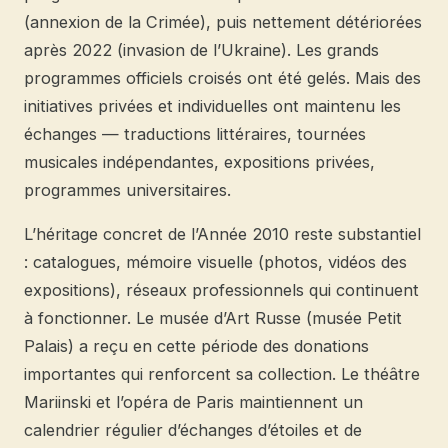
(annexion de la Crimée), puis nettement détériorées
après 2022 (invasion de l’Ukraine). Les grands
programmes officiels croisés ont été gelés. Mais des
initiatives privées et individuelles ont maintenu les
échanges — traductions littéraires, tournées
musicales indépendantes, expositions privées,
programmes universitaires.
L’héritage concret de l’Année 2010 reste substantiel
: catalogues, mémoire visuelle (photos, vidéos des
expositions), réseaux professionnels qui continuent
à fonctionner. Le musée d’Art Russe (musée Petit
Palais) a reçu en cette période des donations
importantes qui renforcent sa collection. Le théâtre
Mariinski et l’opéra de Paris maintiennent un
calendrier régulier d’échanges d’étoiles et de