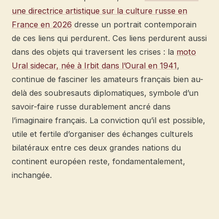
une directrice artistique sur la culture russe en
France en 2026
dresse un portrait contemporain
de ces liens qui perdurent. Ces liens perdurent aussi
dans des objets qui traversent les crises : la
moto
Ural sidecar, née à Irbit dans l’Oural en 1941
,
continue de fasciner les amateurs français bien au-
delà des soubresauts diplomatiques, symbole d’un
savoir-faire russe durablement ancré dans
l’imaginaire français. La conviction qu’il est possible,
utile et fertile d’organiser des échanges culturels
bilatéraux entre ces deux grandes nations du
continent européen reste, fondamentalement,
inchangée.