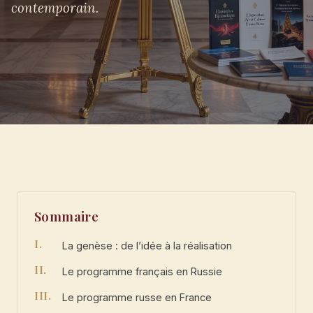
contemporain.
Sommaire
La genèse : de l’idée à la réalisation
Le programme français en Russie
Le programme russe en France