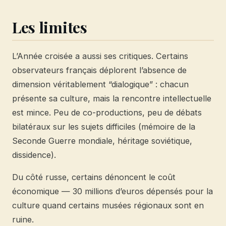
Les limites
L’Année croisée a aussi ses critiques. Certains
observateurs français déplorent l’absence de
dimension véritablement “dialogique” : chacun
présente sa culture, mais la rencontre intellectuelle
est mince. Peu de co-productions, peu de débats
bilatéraux sur les sujets difficiles (mémoire de la
Seconde Guerre mondiale, héritage soviétique,
dissidence).
Du côté russe, certains dénoncent le coût
économique — 30 millions d’euros dépensés pour la
culture quand certains musées régionaux sont en
ruine.