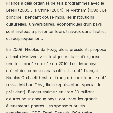
France a déjà organisé de tels programmes avec le
Brésil (2005), la Chine (2004), le Vietnam (1998). Le
principe : pendant douze mois, les institutions
culturelles, universitaires, économiques d’un pays
sont invitées à présenter leurs travaux dans l’autre,
et réciproquement.
En 2008, Nicolas Sarkozy, alors président, propose
à Dmitri Medvedev — tout juste élu — d’organiser
une telle année croisée en 2010. Les deux pays
créent des commissariats officiels : côté français,
Nicolas Chibaeff (Institut français) coordonne ; côté
russe, Mikhaïl Chvydkoï (représentant spécial du
président). Budget estimé : environ 30 millions
d’euros pour chaque pays, couvrant les grands
événements phares. Les sponsors privés