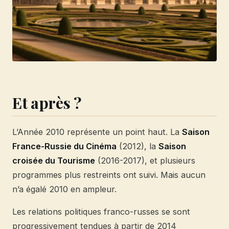
Et après ?
L’Année 2010 représente un point haut. La
Saison
France-Russie du Cinéma
(2012), la
Saison
croisée du Tourisme
(2016-2017), et plusieurs
programmes plus restreints ont suivi. Mais aucun
n’a égalé 2010 en ampleur.
Les relations politiques franco-russes se sont
progressivement tendues à partir de 2014