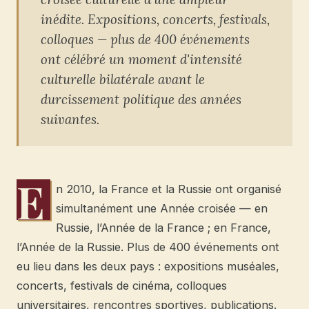
inédite. Expositions, concerts, festivals,
colloques — plus de 400 événements
ont célébré un moment d'intensité
culturelle bilatérale avant le
durcissement politique des années
suivantes.
E
n 2010, la France et la Russie ont organisé
simultanément une Année croisée — en
Russie, l’Année de la France ; en France,
l’Année de la Russie. Plus de 400 événements ont
eu lieu dans les deux pays : expositions muséales,
concerts, festivals de cinéma, colloques
universitaires, rencontres sportives, publications.