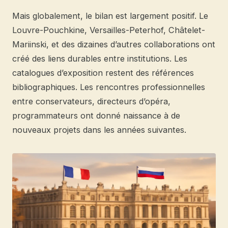
Mais globalement, le bilan est largement positif. Le
Louvre-Pouchkine, Versailles-Peterhof, Châtelet-
Mariinski, et des dizaines d’autres collaborations ont
créé des liens durables entre institutions. Les
catalogues d’exposition restent des références
bibliographiques. Les rencontres professionnelles
entre conservateurs, directeurs d’opéra,
programmateurs ont donné naissance à de
nouveaux projets dans les années suivantes.