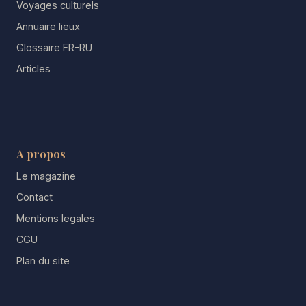
Voyages culturels
Annuaire lieux
Glossaire FR-RU
Articles
A propos
Le magazine
Contact
Mentions legales
CGU
Plan du site