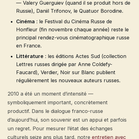
— Valery Guerguiev (quand il se produit hors de
Russie), Daniil Trifonov, le Quatuor Borodine.
Cinéma
: le Festival du Cinéma Russe de
Honfleur (fin novembre chaque année) reste le
principal rendez-vous cinématographique russe
en France.
Littérature
: les éditions Actes Sud (collection
Lettres russes dirigée par Anne Coldefy-
Faucard), Verdier, Noir sur Blanc publient
régulièrement les nouveaux auteurs russes.
2010 a été un moment d’intensité —
symboliquement important, concrètement
productif. Dans le dialogue franco-russe
d’aujourd’hui, son souvenir est un appui et parfois
un regret. Pour mesurer l’état des échanges
culturels seize ans plus tard, notre
entretien avec