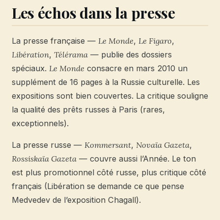
Les échos dans la presse
La presse française —
Le Monde
,
Le Figaro
,
Libération
,
Télérama
— publie des dossiers
spéciaux.
Le Monde
consacre en mars 2010 un
supplément de 16 pages à la Russie culturelle. Les
expositions sont bien couvertes. La critique souligne
la qualité des prêts russes à Paris (rares,
exceptionnels).
La presse russe —
Kommersant
,
Novaïa Gazeta
,
Rossiskaïa Gazeta
— couvre aussi l’Année. Le ton
est plus promotionnel côté russe, plus critique côté
français (Libération se demande ce que pense
Medvedev de l’exposition Chagall).