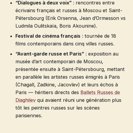
“Dialogues à deux voix”
: rencontres entre
écrivains français et russes à Moscou et Saint-
Pétersbourg (Erik Orsenna, Jean d’Ormesson vs
Ludmila Oulitskaïa, Boris Akounine).
Festival de cinéma français
: tournée de 18
films contemporains dans cinq villes russes.
“Avant-garde russe et Paris”
: exposition au
musée d’art contemporain de Moscou,
présentée ensuite à Saint-Pétersbourg, mettant
en parallèle les artistes russes émigrés à Paris
(Chagall, Zadkine, Jacovlev) et leurs échos à
Paris — héritiers directs des
Ballets Russes de
Diaghilev
qui avaient réuni une génération plus
tôt les peintres russes sur les scènes
parisiennes.