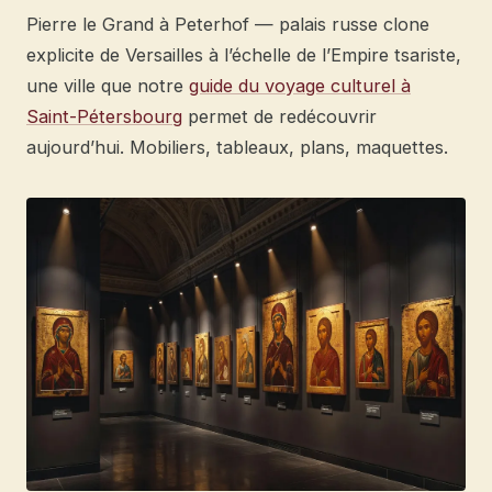
Pierre le Grand à Peterhof — palais russe clone
explicite de Versailles à l’échelle de l’Empire tsariste,
une ville que notre
guide du voyage culturel à
Saint-Pétersbourg
permet de redécouvrir
aujourd’hui. Mobiliers, tableaux, plans, maquettes.