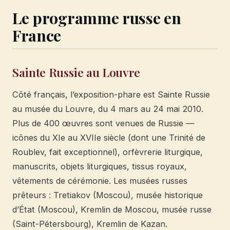
Le programme russe en
France
Sainte Russie au Louvre
Côté français, l’exposition-phare est Sainte Russie
au musée du Louvre, du 4 mars au 24 mai 2010.
Plus de 400 œuvres sont venues de Russie —
icônes du XIe au XVIIe siècle (dont une Trinité de
Roublev, fait exceptionnel), orfèvrerie liturgique,
manuscrits, objets liturgiques, tissus royaux,
vêtements de cérémonie. Les musées russes
prêteurs : Tretiakov (Moscou), musée historique
d’État (Moscou), Kremlin de Moscou, musée russe
(Saint-Pétersbourg), Kremlin de Kazan.