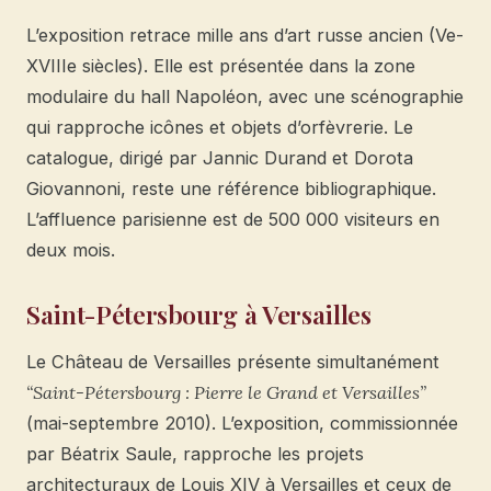
L’exposition retrace mille ans d’art russe ancien (Ve-
XVIIIe siècles). Elle est présentée dans la zone
modulaire du hall Napoléon, avec une scénographie
qui rapproche icônes et objets d’orfèvrerie. Le
catalogue, dirigé par Jannic Durand et Dorota
Giovannoni, reste une référence bibliographique.
L’affluence parisienne est de 500 000 visiteurs en
deux mois.
Saint-Pétersbourg à Versailles
Le Château de Versailles présente simultanément
“Saint-Pétersbourg : Pierre le Grand et Versailles”
(mai-septembre 2010). L’exposition, commissionnée
par Béatrix Saule, rapproche les projets
architecturaux de Louis XIV à Versailles et ceux de