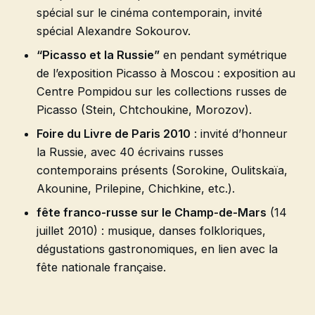
spécial sur le cinéma contemporain, invité
spécial Alexandre Sokourov.
“Picasso et la Russie”
en pendant symétrique
de l’exposition Picasso à Moscou : exposition au
Centre Pompidou sur les collections russes de
Picasso (Stein, Chtchoukine, Morozov).
Foire du Livre de Paris 2010
: invité d’honneur
la Russie, avec 40 écrivains russes
contemporains présents (Sorokine, Oulitskaïa,
Akounine, Prilepine, Chichkine, etc.).
fête franco-russe sur le Champ-de-Mars
(14
juillet 2010) : musique, danses folkloriques,
dégustations gastronomiques, en lien avec la
fête nationale française.