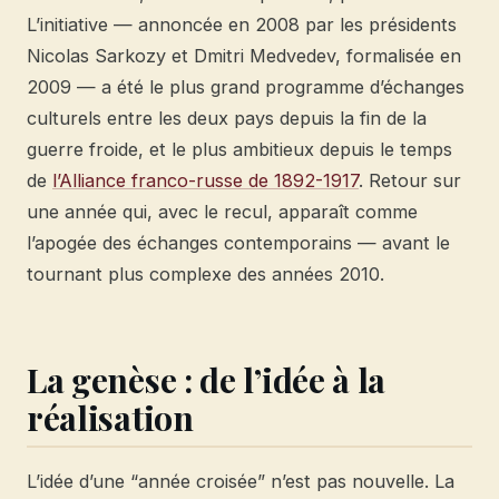
L’initiative — annoncée en 2008 par les présidents
Nicolas Sarkozy et Dmitri Medvedev, formalisée en
2009 — a été le plus grand programme d’échanges
culturels entre les deux pays depuis la fin de la
guerre froide, et le plus ambitieux depuis le temps
de
l’Alliance franco-russe de 1892-1917
. Retour sur
une année qui, avec le recul, apparaît comme
l’apogée des échanges contemporains — avant le
tournant plus complexe des années 2010.
La genèse : de l’idée à la
réalisation
L’idée d’une “année croisée” n’est pas nouvelle. La