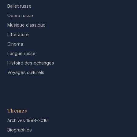
Ballet russe
Opera russe
Musique classique
Litterature
Cinema
Langue russe
Histoire des echanges
Voyages culturels
Themes
Archives 1988-2016
Biographies